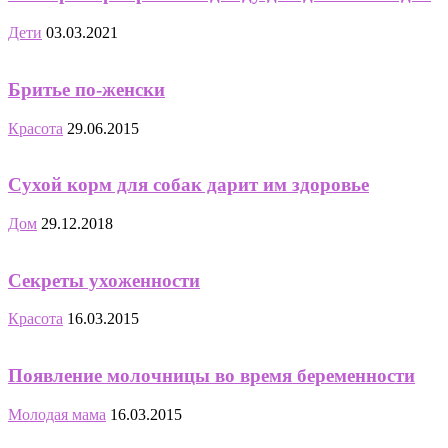
Дети
03.03.2021
Бритье по-женски
Красота
29.06.2015
Сухой корм для собак дарит им здоровье
Дом
29.12.2018
Секреты ухоженности
Красота
16.03.2015
Появление молочницы во время беременности
Молодая мама
16.03.2015