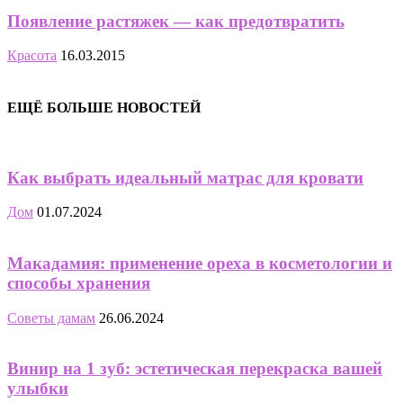
Появление растяжек — как предотвратить
Красота
16.03.2015
ЕЩЁ БОЛЬШЕ НОВОСТЕЙ
Как выбрать идеальный матрас для кровати
Дом
01.07.2024
Макадамия: применение ореха в косметологии и
способы хранения
Советы дамам
26.06.2024
Винир на 1 зуб: эстетическая перекраска вашей
улыбки