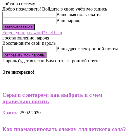
войти в систему
Добро пожаловать! Войдите в свою учётную запись
Ваше имя пользователя
Ваш пароль
Forgot your password? Get help
восстановление пароля
Восстановите свой пароль
Ваш адрес электронной почты
Пароль будет выслан Вам по электронной почте.
Это интересно!
Серьги с янтарем: как выбрать и с чем
правильно носить
Красота
25.02.2020
Как промаркировать одежду для детского сада?