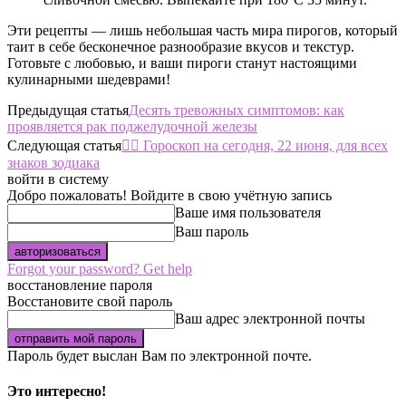
Эти рецепты — лишь небольшая часть мира пирогов, который
таит в себе бесконечное разнообразие вкусов и текстур.
Готовьте с любовью, и ваши пироги станут настоящими
кулинарными шедеврами!
Предыдущая статья
Десять тревожных симптомов: как
проявляется рак поджелудочной железы
Следующая статья
🧙‍♀ Гороскоп на сегодня, 22 июня, для всех
знаков зодиака
войти в систему
Добро пожаловать! Войдите в свою учётную запись
Ваше имя пользователя
Ваш пароль
Forgot your password? Get help
восстановление пароля
Восстановите свой пароль
Ваш адрес электронной почты
Пароль будет выслан Вам по электронной почте.
Это интересно!