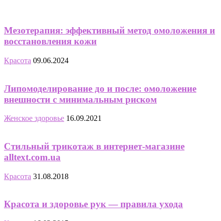
Мезотерапия: эффективный метод омоложения и
восстановления кожи
Красота
09.06.2024
Липомоделирование до и после: омоложение
внешности с минимальным риском
Женское здоровье
16.09.2021
Стильный трикотаж в интернет-магазине
alltext.com.ua
Красота
31.08.2018
Красота и здоровье рук — правила ухода