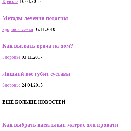
Красота
16.03.2015
Методы лечения подагры
Здоровье семьи
05.11.2019
Как вызвать врача на дом?
Здоровье
03.11.2017
Лишний вес губит суставы
Здоровье
24.04.2015
ЕЩЁ БОЛЬШЕ НОВОСТЕЙ
Как выбрать идеальный матрас для кровати