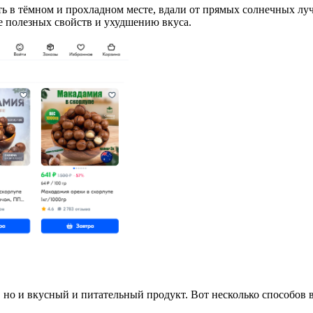
ть в тёмном и прохладном месте, вдали от прямых солнечных луч
е полезных свойств и ухудшению вкуса.
 но и вкусный и питательный продукт. Вот несколько способов 