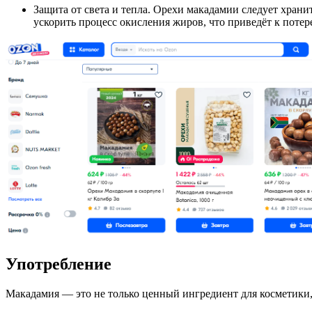
Защита от света и тепла. Орехи макадамии следует храни
ускорить процесс окисления жиров, что приведёт к потер
Употребление
Макадамия — это не только ценный ингредиент для косметики,