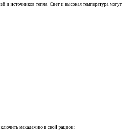
ей и источников тепла. Свет и высокая температура могут
включить макадамию в свой рацион: