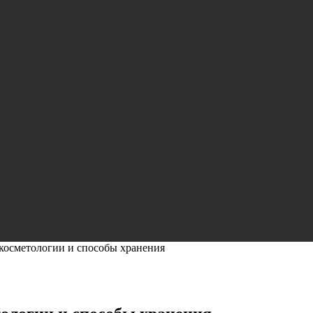
косметологии и способы хранения