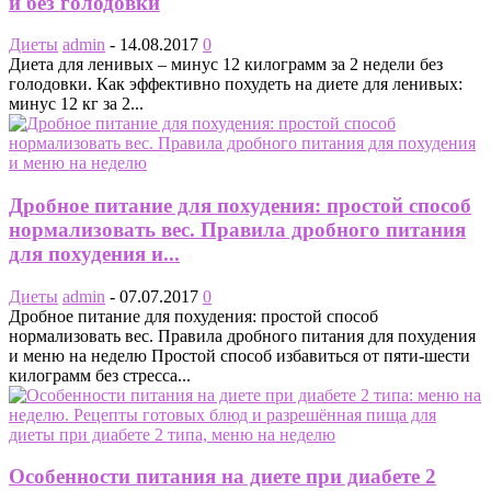
и без голодовки
Диеты
admin
-
14.08.2017
0
Диета для ленивых – минус 12 килограмм за 2 недели без
голодовки. Как эффективно похудеть на диете для ленивых:
минус 12 кг за 2...
Дробное питание для похудения: простой способ
нормализовать вес. Правила дробного питания
для похудения и...
Диеты
admin
-
07.07.2017
0
Дробное питание для похудения: простой способ
нормализовать вес. Правила дробного питания для похудения
и меню на неделю Простой способ избавиться от пяти-шести
килограмм без стресса...
Особенности питания на диете при диабете 2