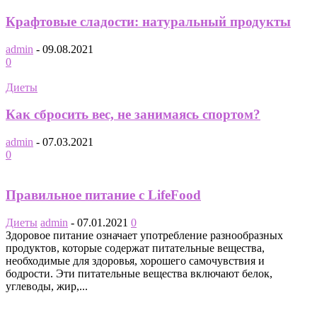
Крафтовые сладости: натуральный продукты
admin
-
09.08.2021
0
Диеты
Как сбросить вес, не занимаясь спортом?
admin
-
07.03.2021
0
Правильное питание с LifeFood
Диеты
admin
-
07.01.2021
0
Здоровое питание означает употребление разнообразных
продуктов, которые содержат питательные вещества,
необходимые для здоровья, хорошего самочувствия и
бодрости. Эти питательные вещества включают белок,
углеводы, жир,...