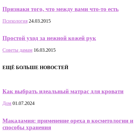
Признаки того, что между вами что-то есть
Психология
24.03.2015
Простой уход за нежной кожей рук
Советы дамам
16.03.2015
ЕЩЁ БОЛЬШЕ НОВОСТЕЙ
Как выбрать идеальный матрас для кровати
Дом
01.07.2024
Макадамия: применение ореха в косметологии и
способы хранения