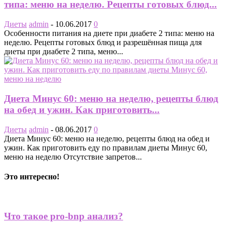
типа: меню на неделю. Рецепты готовых блюд...
Диеты
admin
-
10.06.2017
0
Особенности питания на диете при диабете 2 типа: меню на
неделю. Рецепты готовых блюд и разрешённая пища для
диеты при диабете 2 типа, меню...
Диета Минус 60: меню на неделю, рецепты блюд
на обед и ужин. Как приготовить...
Диеты
admin
-
08.06.2017
0
Диета Минус 60: меню на неделю, рецепты блюд на обед и
ужин. Как приготовить еду по правилам диеты Минус 60,
меню на неделю Отсутствие запретов...
Это интересно!
Что такое pro-bnp анализ?