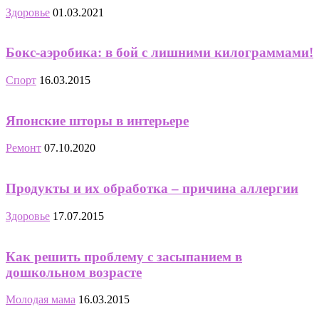
Здоровье
01.03.2021
Бокс-аэробика: в бой с лишними килограммами!
Спорт
16.03.2015
Японские шторы в интерьере
Ремонт
07.10.2020
Продукты и их обработка – причина аллергии
Здоровье
17.07.2015
Как решить проблему с засыпанием в
дошкольном возрасте
Молодая мама
16.03.2015