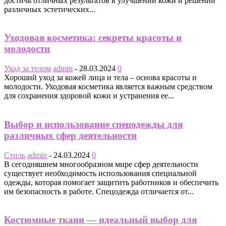
достичь отличных результатов в улучшении кожи и решении
различных эстетических...
Уходовая косметика: секреты красоты и
молодости
Уход за телом
admin
-
28.03.2024
0
Хороший уход за кожей лица и тела – основа красоты и
молодости. Уходовая косметика является важным средством
для сохранения здоровой кожи и устранения ее...
Выбор и использование спецодежды для
различных сфер деятельности
Стиль
admin
-
24.03.2024
0
В сегодняшнем многообразном мире сфер деятельности
существует необходимость использования специальной
одежды, которая помогает защитить работников и обеспечить
им безопасность в работе. Спецодежда отличается от...
Костюмные ткани — идеальный выбор для