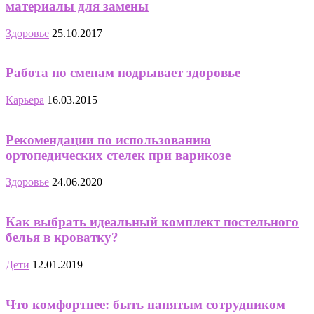
материалы для замены
Здоровье
25.10.2017
Работа по сменам подрывает здоровье
Карьера
16.03.2015
Рекомендации по использованию
ортопедических стелек при варикозе
Здоровье
24.06.2020
Как выбрать идеальный комплект постельного
белья в кроватку?
Дети
12.01.2019
Что комфортнее: быть нанятым сотрудником