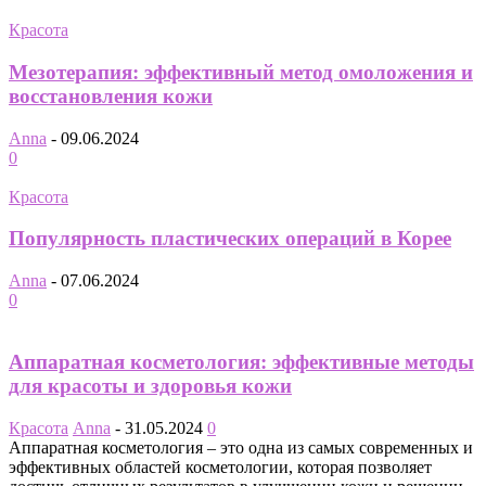
Красота
Мезотерапия: эффективный метод омоложения и
восстановления кожи
Anna
-
09.06.2024
0
Красота
Популярность пластических операций в Корее
Anna
-
07.06.2024
0
Аппаратная косметология: эффективные методы
для красоты и здоровья кожи
Красота
Anna
-
31.05.2024
0
Аппаратная косметология – это одна из самых современных и
эффективных областей косметологии, которая позволяет