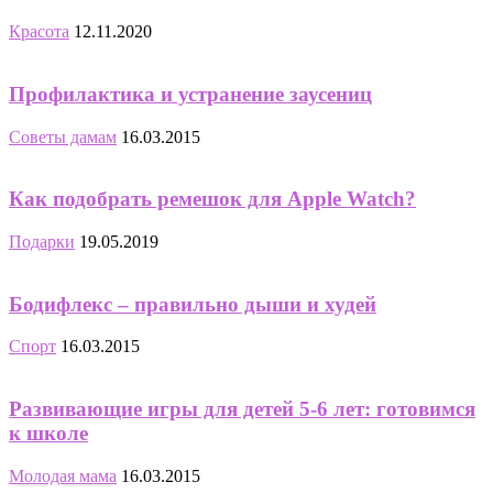
Красота
12.11.2020
Профилактика и устранение заусениц
Советы дамам
16.03.2015
Как подобрать ремешок для Apple Watch?
Подарки
19.05.2019
Бодифлекс – правильно дыши и худей
Спорт
16.03.2015
Развивающие игры для детей 5-6 лет: готовимся
к школе
Молодая мама
16.03.2015