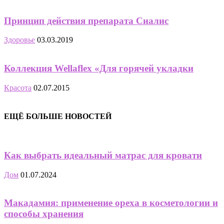
Принцип действия препарата Сиалис
Здоровье
03.03.2019
Коллекция Wellaflex «Для горячей укладки
Красота
02.07.2015
ЕЩЁ БОЛЬШЕ НОВОСТЕЙ
Как выбрать идеальный матрас для кровати
Дом
01.07.2024
Макадамия: применение ореха в косметологии и
способы хранения