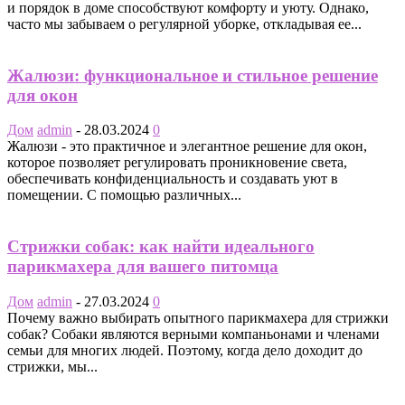
и порядок в доме способствуют комфорту и уюту. Однако,
часто мы забываем о регулярной уборке, откладывая ее...
Жалюзи: функциональное и стильное решение
для окон
Дом
admin
-
28.03.2024
0
Жалюзи - это практичное и элегантное решение для окон,
которое позволяет регулировать проникновение света,
обеспечивать конфиденциальность и создавать уют в
помещении. С помощью различных...
Стрижки собак: как найти идеального
парикмахера для вашего питомца
Дом
admin
-
27.03.2024
0
Почему важно выбирать опытного парикмахера для стрижки
собак? Собаки являются верными компаньонами и членами
семьи для многих людей. Поэтому, когда дело доходит до
стрижки, мы...