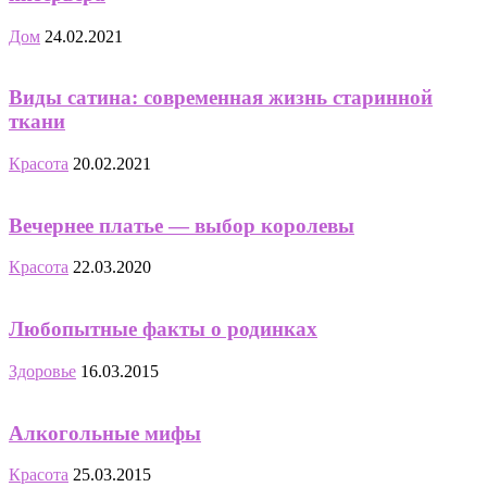
Дом
24.02.2021
Виды сатина: современная жизнь старинной
ткани
Красота
20.02.2021
Вечернее платье — выбор королевы
Красота
22.03.2020
Любопытные факты о родинках
Здоровье
16.03.2015
Алкогольные мифы
Красота
25.03.2015