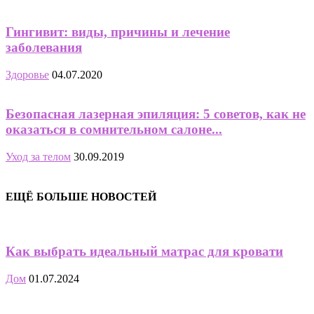
Гингивит: виды, причины и лечение
заболевания
Здоровье
04.07.2020
Безопасная лазерная эпиляция: 5 советов, как не
оказаться в сомнительном салоне...
Уход за телом
30.09.2019
ЕЩЁ БОЛЬШЕ НОВОСТЕЙ
Как выбрать идеальный матрас для кровати
Дом
01.07.2024