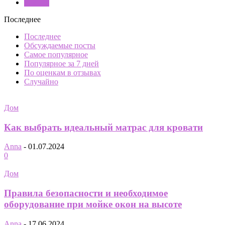
Ремонт
Последнее
Последнее
Обсуждаемые посты
Самое популярное
Популярное за 7 дней
По оценкам в отзывах
Случайно
Дом
Как выбрать идеальный матрас для кровати
Anna
-
01.07.2024
0
Дом
Правила безопасности и необходимое
оборудование при мойке окон на высоте
Anna
-
17.06.2024