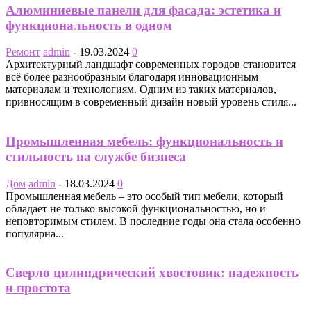
Алюминиевые панели для фасада: эстетика и
функциональность в одном
Ремонт
admin
-
19.03.2024
0
Архитектурный ландшафт современных городов становится
всё более разнообразным благодаря инновационным
материалам и технологиям. Одним из таких материалов,
привносящим в современный дизайн новый уровень стиля...
Промышленная мебель: функциональность и
стильность на службе бизнеса
Дом
admin
-
18.03.2024
0
Промышленная мебель – это особый тип мебели, который
обладает не только высокой функциональностью, но и
неповторимым стилем. В последние годы она стала особенно
популярна...
Сверло цилиндрический хвостовик: надежность
и простота