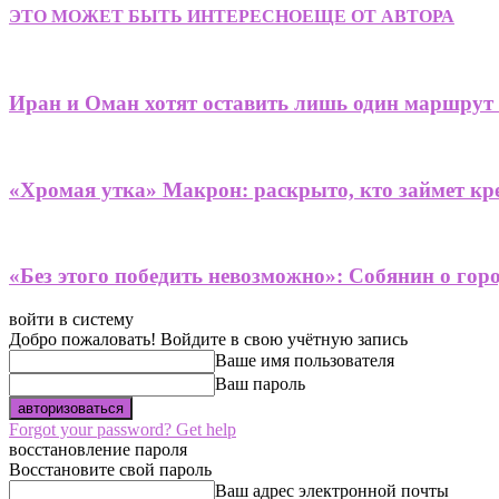
ЭТО МОЖЕТ БЫТЬ ИНТЕРЕСНО
ЕЩЕ ОТ АВТОРА
Иран и Оман хотят оставить лишь один маршрут
«Хромая утка» Макрон: раскрыто, кто займет кре
«Без этого победить невозможно»: Собянин о гор
войти в систему
Добро пожаловать! Войдите в свою учётную запись
Ваше имя пользователя
Ваш пароль
Forgot your password? Get help
восстановление пароля
Восстановите свой пароль
Ваш адрес электронной почты