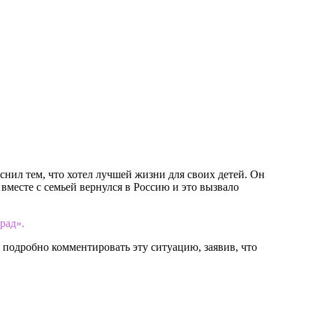
яснил тем, что хотел лучшей жизни для своих детей. Он
вместе с семьей вернулся в Россию и это вызвало
рад».
 подробно комментировать эту ситуацию, заявив, что