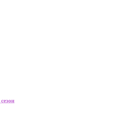
 сезон