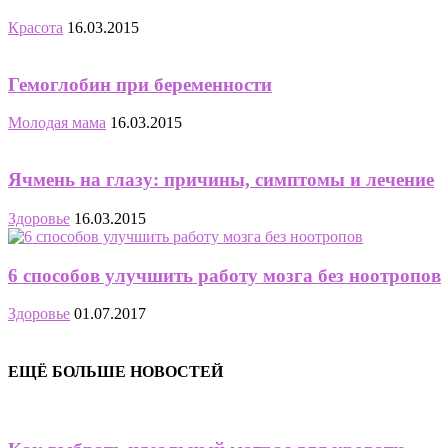
Красота
16.03.2015
Гемоглобин при беременности
Молодая мама
16.03.2015
Ячмень на глазу: причины, симптомы и лечение
Здоровье
16.03.2015
6 способов улучшить работу мозга без ноотропов
Здоровье
01.07.2017
ЕЩЁ БОЛЬШЕ НОВОСТЕЙ