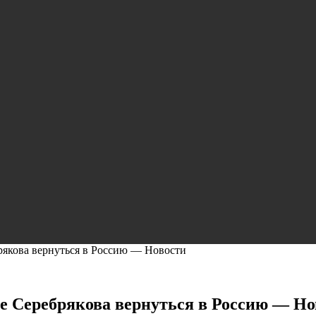
якова вернуться в Россию — Новости
 Серебрякова вернуться в Россию — Но