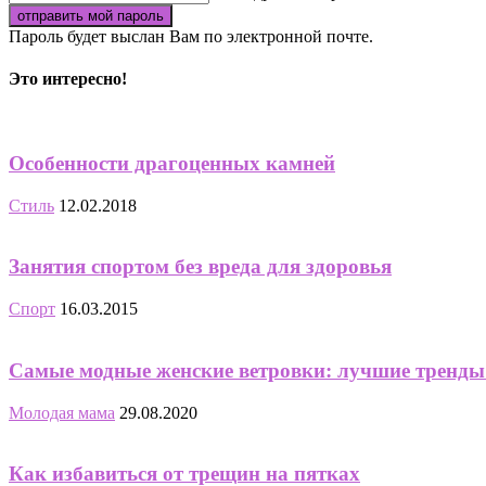
Пароль будет выслан Вам по электронной почте.
Это интересно!
Особенности драгоценных камней
Стиль
12.02.2018
Занятия спортом без вреда для здоровья
Спорт
16.03.2015
Самые модные женские ветровки: лучшие тренды
Молодая мама
29.08.2020
Как избавиться от трещин на пятках