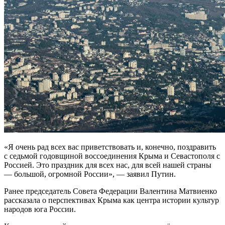
«Я очень рад всех вас приветствовать и, конечно, поздравить
с седьмой годовщиной воссоединения Крыма и Севастополя с
Россией. Это праздник для всех нас, для всей нашей страны
— большой, огромной России», — заявил Путин.
Ранее председатель Совета Федерации Валентина Матвиенко
рассказала о перспективах Крыма как центра истории культур
народов юга России.