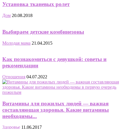
Установка тканевых ролет
Дом
20.08.2018
Выбираем детские комбинезоны
Молодая мама
21.04.2015
Как познакомиться с девушкой: советы и
рекомендации
Отношения
04.07.2022
Витамины для пожилых людей — важная
составляющая здоровья. Какие витамины
необходимы...
Здоровье
11.06.2017