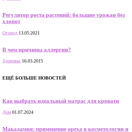
Регулятор роста растений: большие урожаи без
хлопот
Огород
13.05.2021
В чем причины аллергии?
Здоровье
16.03.2015
ЕЩЁ БОЛЬШЕ НОВОСТЕЙ
Как выбрать идеальный матрас для кровати
Дом
01.07.2024
Макадамия: применение ореха в косметологии и