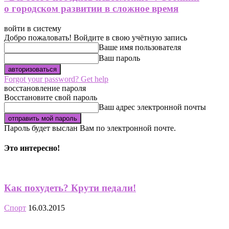
о городском развитии в сложное время
войти в систему
Добро пожаловать! Войдите в свою учётную запись
Ваше имя пользователя
Ваш пароль
Forgot your password? Get help
восстановление пароля
Восстановите свой пароль
Ваш адрес электронной почты
Пароль будет выслан Вам по электронной почте.
Это интересно!
Как похудеть? Крути педали!
Спорт
16.03.2015