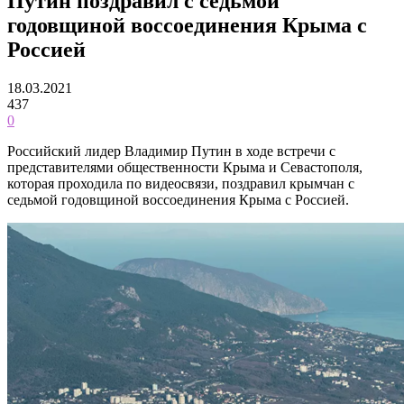
Путин поздравил с седьмой
годовщиной воссоединения Крыма с
Россией
18.03.2021
437
0
Российский лидер Владимир Путин в ходе встречи с
представителями общественности Крыма и Севастополя,
которая проходила по видеосвязи, поздравил крымчан с
седьмой годовщиной воссоединения Крыма с Россией.