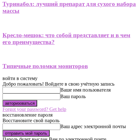
Туринабол: лучший препарат для сухого набора
массы
Кресло-мешок: что собой представляет и в чем
его преимущества?
Типичные поломки мониторов
войти в систему
Добро пожаловать! Войдите в свою учётную запись
Ваше имя пользователя
Ваш пароль
Forgot your password? Get help
восстановление пароля
Восстановите свой пароль
Ваш адрес электронной почты
Пароль будет выслан Вам по электронной почте.