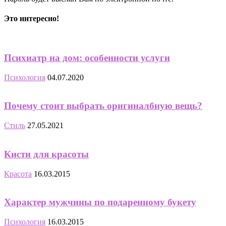
Это интересно!
Психиатр на дом: особенности услуги
Психология
04.07.2020
Почему стоит выбрать оригиналбную вещь?
Стиль
27.05.2021
Кисти для красоты
Красота
16.03.2015
Характер мужчины по подаренному букету
Психология
16.03.2015