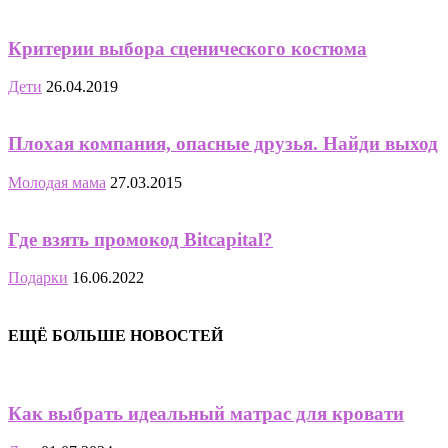
Критерии выбора сценического костюма
Дети
26.04.2019
Плохая компания, опасные друзья. Найди выход
Молодая мама
27.03.2015
Где взять промокод Bitcapital?
Подарки
16.06.2022
ЕЩЁ БОЛЬШЕ НОВОСТЕЙ
Как выбрать идеальный матрас для кровати