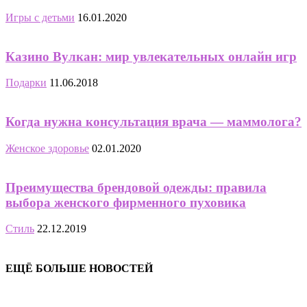
Игры с детьми
16.01.2020
Казино Вулкан: мир увлекательных онлайн игр
Подарки
11.06.2018
Когда нужна консультация врача — маммолога?
Женское здоровье
02.01.2020
Преимущества брендовой одежды: правила
выбора женского фирменного пуховика
Стиль
22.12.2019
ЕЩЁ БОЛЬШЕ НОВОСТЕЙ