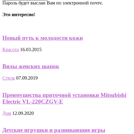
Пароль будет выслан Вам по электронной почте.
Это интересно!
Новый путь к молодости кожи
Красота
16.03.2015
Виды женских шапок
Стиль
07.09.2019
Преимущества приточной установки Mitsubishi
Electric VL-220CZGV-E
Дом
12.09.2020
Детские игрушки и развивающие игры