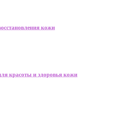
восстановления кожи
для красоты и здоровья кожи