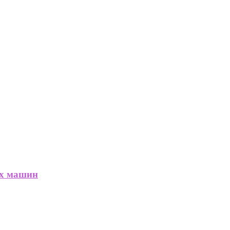
ых машин