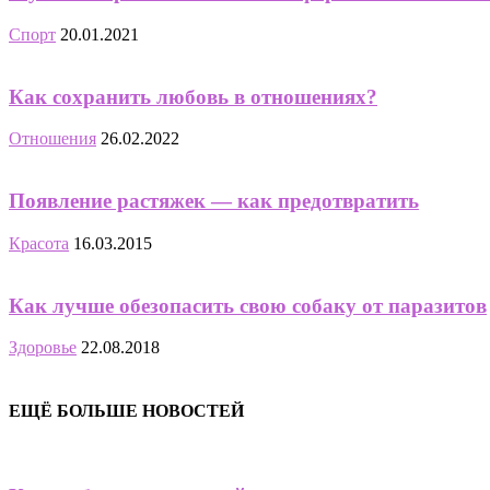
Спорт
20.01.2021
Как сохранить любовь в отношениях?
Отношения
26.02.2022
Появление растяжек — как предотвратить
Красота
16.03.2015
Как лучше обезопасить свою собаку от паразитов
Здоровье
22.08.2018
ЕЩЁ БОЛЬШЕ НОВОСТЕЙ