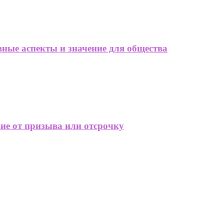
вные аспекты и значение для общества
е от призыва или отсрочку