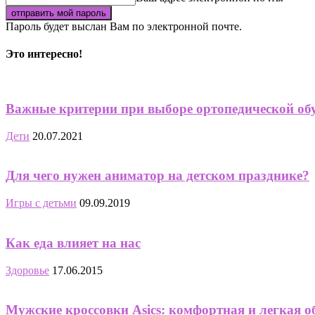
Пароль будет выслан Вам по электронной почте.
Это интересно!
Важные критерии при выборе ортопедической об
Дети
20.07.2021
Для чего нужен аниматор на детском празднике?
Игры с детьми
09.09.2019
Как еда влияет на нас
Здоровье
17.06.2015
Мужские кроссовки Asics: комфортная и легкая 