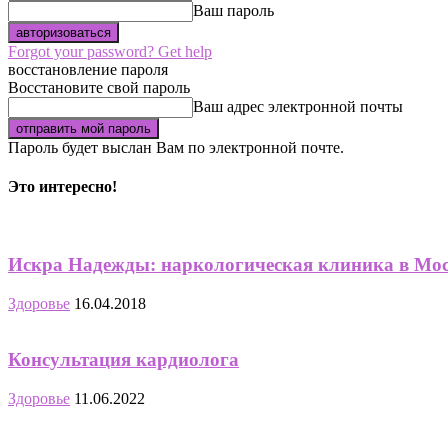
Ваш пароль
Forgot your password? Get help
восстановление пароля
Восстановите свой пароль
Ваш адрес электронной почты
Пароль будет выслан Вам по электронной почте.
Это интересно!
Искра Надежды: наркологическая клиника в Мо
Здоровье
16.04.2018
Консультация кардиолога
Здоровье
11.06.2022