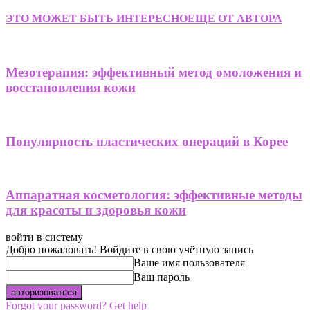
ЭТО МОЖЕТ БЫТЬ ИНТЕРЕСНО
ЕЩЕ ОТ АВТОРА
Мезотерапия: эффективный метод омоложения и
восстановления кожи
Популярность пластических операций в Корее
Аппаратная косметология: эффективные методы
для красоты и здоровья кожи
войти в систему
Добро пожаловать! Войдите в свою учётную запись
Ваше имя пользователя
Ваш пароль
Forgot your password? Get help