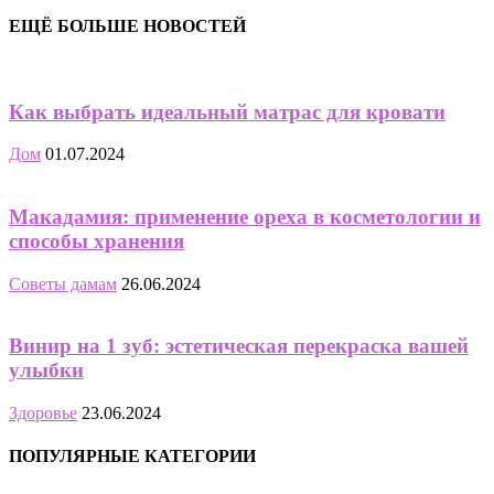
ЕЩЁ БОЛЬШЕ НОВОСТЕЙ
Как выбрать идеальный матрас для кровати
Дом
01.07.2024
Макадамия: применение ореха в косметологии и
способы хранения
Советы дамам
26.06.2024
Винир на 1 зуб: эстетическая перекраска вашей
улыбки
Здоровье
23.06.2024
ПОПУЛЯРНЫЕ КАТЕГОРИИ