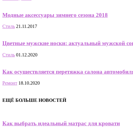
Модные аксессуары зимнего сезона 2018
Стиль
21.11.2017
Цветные мужские носки: актуальный мужской со
Стиль
01.12.2020
Как осуществляется перетяжка салона автомобил
Ремонт
18.10.2020
ЕЩЁ БОЛЬШЕ НОВОСТЕЙ
Как выбрать идеальный матрас для кровати