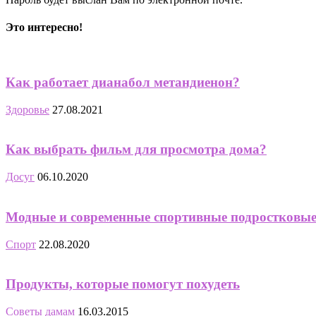
Это интересно!
Как работает дианабол метандиенон?
Здоровье
27.08.2021
Как выбрать фильм для просмотра дома?
Досуг
06.10.2020
Модные и современные спортивные подростковы
Спорт
22.08.2020
Продукты, которые помогут похудеть
Советы дамам
16.03.2015