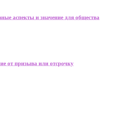
вные аспекты и значение для общества
е от призыва или отсрочку