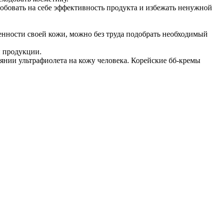
обовать на себе эффективность продукта и избежать ненужной
енности своей кожи, можно без труда подобрать необходимый
й продукции.
янии ультрафиолета на кожу человека. Корейские бб-кремы