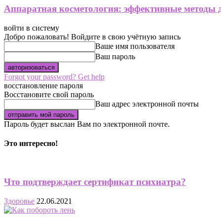
Аппаратная косметология: эффективные методы 
войти в систему
Добро пожаловать! Войдите в свою учётную запись
Ваше имя пользователя
Ваш пароль
Forgot your password? Get help
восстановление пароля
Восстановите свой пароль
Ваш адрес электронной почты
Пароль будет выслан Вам по электронной почте.
Это интересно!
Что подтверждает сертификат психиатра?
Здоровье
22.06.2021