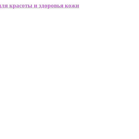
для красоты и здоровья кожи