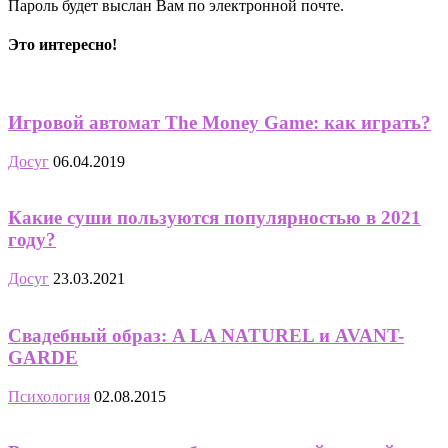
Пароль будет выслан Вам по электронной почте.
Это интересно!
Игровой автомат The Money Game: как играть?
Досуг
06.04.2019
Какие суши пользуются популярностью в 2021
году?
Досуг
23.03.2021
Свадебный образ: A LA NATUREL и AVANT-
GARDE
Психология
02.08.2015