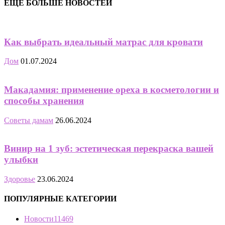
ЕЩЁ БОЛЬШЕ НОВОСТЕЙ
Как выбрать идеальный матрас для кровати
Дом
01.07.2024
Макадамия: применение ореха в косметологии и
способы хранения
Советы дамам
26.06.2024
Винир на 1 зуб: эстетическая перекраска вашей
улыбки
Здоровье
23.06.2024
ПОПУЛЯРНЫЕ КАТЕГОРИИ
Новости
11469