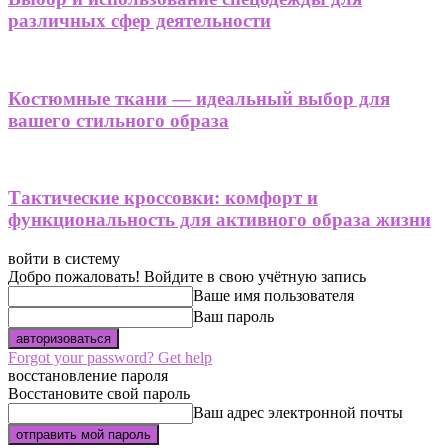
различных сфер деятельности
Костюмные ткани — идеальный выбор для
вашего стильного образа
Тактические кроссовки: комфорт и
функциональность для активного образа жизни
войти в систему
Добро пожаловать! Войдите в свою учётную запись
Ваше имя пользователя
Ваш пароль
Forgot your password? Get help
восстановление пароля
Восстановите свой пароль
Ваш адрес электронной почты