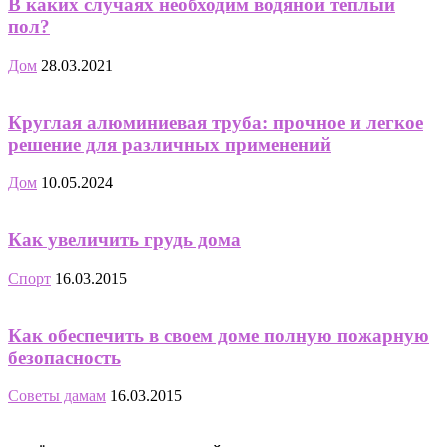
В каких случаях необходим водяной теплый
пол?
Дом
28.03.2021
Круглая алюминиевая труба: прочное и легкое
решение для различных применений
Дом
10.05.2024
Как увеличить грудь дома
Спорт
16.03.2015
Как обеспечить в своем доме полную пожарную
безопасность
Советы дамам
16.03.2015