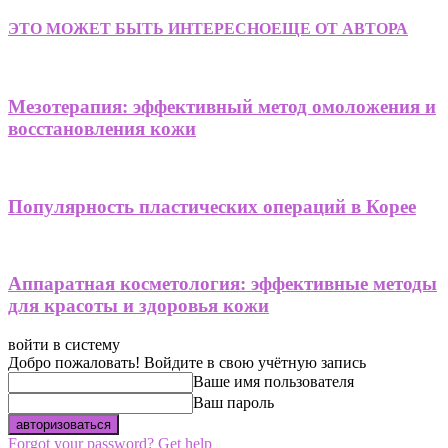
ЭТО МОЖЕТ БЫТЬ ИНТЕРЕСНО
ЕЩЕ ОТ АВТОРА
Мезотерапия: эффективный метод омоложения и
восстановления кожи
Популярность пластических операций в Корее
Аппаратная косметология: эффективные методы
для красоты и здоровья кожи
войти в систему
Добро пожаловать! Войдите в свою учётную запись
Ваше имя пользователя
Ваш пароль
Forgot your password? Get help