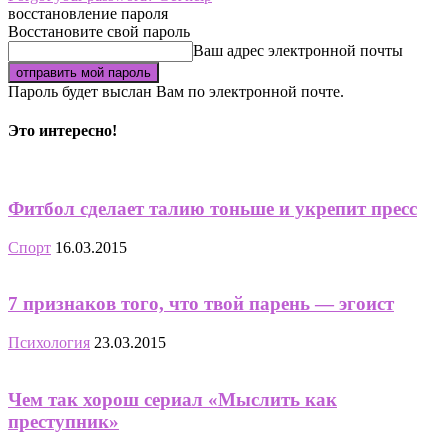
восстановление пароля
Восстановите свой пароль
Ваш адрес электронной почты
Пароль будет выслан Вам по электронной почте.
Это интересно!
Фитбол сделает талию тоньше и укрепит пресс
Спорт
16.03.2015
7 признаков того, что твой парень — эгоист
Психология
23.03.2015
Чем так хорош сериал «Мыслить как
преступник»