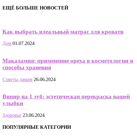
ЕЩЁ БОЛЬШЕ НОВОСТЕЙ
Как выбрать идеальный матрас для кровати
Дом
01.07.2024
Макадамия: применение ореха в косметологии и
способы хранения
Советы дамам
26.06.2024
Винир на 1 зуб: эстетическая перекраска вашей
улыбки
Здоровье
23.06.2024
ПОПУЛЯРНЫЕ КАТЕГОРИИ