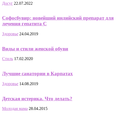
Досуг
22.07.2022
Софосбувир: новейший индийский препарат для
лечения гепатита С
Здоровье
24.04.2019
Виды и стили женской обуви
Стиль
17.02.2020
Лучшие санатории в Карпатах
Здоровье
14.08.2019
Детская истерика. Что делать?
Молодая мама
28.04.2015