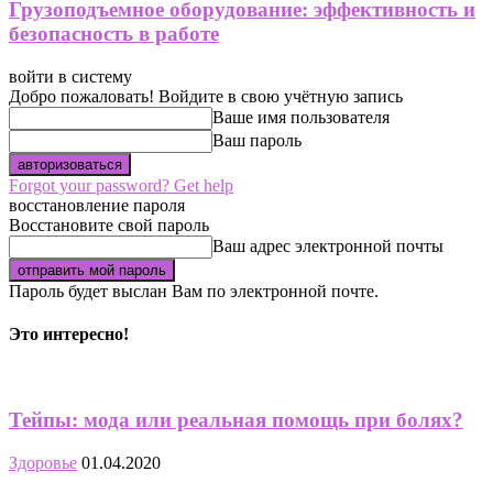
Грузоподъемное оборудование: эффективность и
безопасность в работе
войти в систему
Добро пожаловать! Войдите в свою учётную запись
Ваше имя пользователя
Ваш пароль
Forgot your password? Get help
восстановление пароля
Восстановите свой пароль
Ваш адрес электронной почты
Пароль будет выслан Вам по электронной почте.
Это интересно!
Тейпы: мода или реальная помощь при болях?
Здоровье
01.04.2020