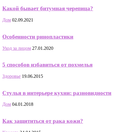
Какой бывает битумная черепица?
Дом
02.09.2021
Особенности ринопластики
Уход за лицом
27.01.2020
5 способов избавиться от похмелья
Здоровье
19.06.2015
Стулья в интерьере кухни: разновидности
Дом
04.01.2018
Как защититься от рака кожи?