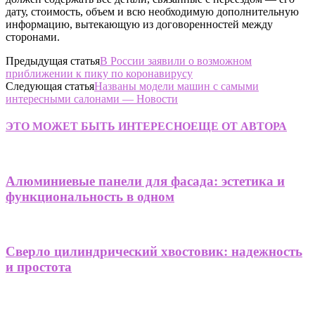
дату, стоимость, объем и всю необходимую дополнительную
информацию, вытекающую из договоренностей между
сторонами.
Предыдущая статья
В России заявили о возможном
приближении к пику по коронавирусу
Следующая статья
Названы модели машин с самыми
интересными салонами — Новости
ЭТО МОЖЕТ БЫТЬ ИНТЕРЕСНО
ЕЩЕ ОТ АВТОРА
Алюминиевые панели для фасада: эстетика и
функциональность в одном
Сверло цилиндрический хвостовик: надежность
и простота