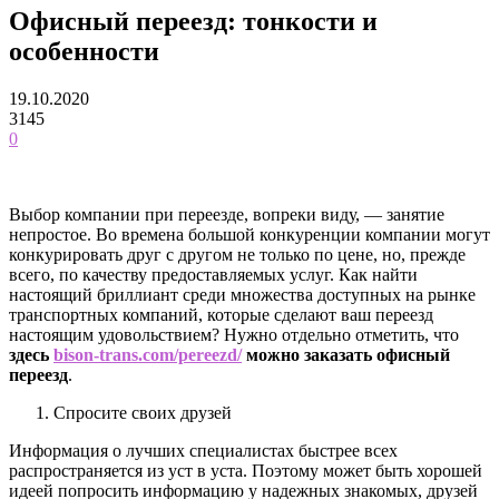
Офисный переезд: тонкости и
особенности
19.10.2020
3145
0
Выбор компании при переезде, вопреки виду, — занятие
непростое. Во времена большой конкуренции компании могут
конкурировать друг с другом не только по цене, но, прежде
всего, по качеству предоставляемых услуг. Как найти
настоящий бриллиант среди множества доступных на рынке
транспортных компаний, которые сделают ваш переезд
настоящим удовольствием? Нужно отдельно отметить, что
здесь
bison-trans.com/pereezd/
можно заказать офисный
переезд
.
Спросите своих друзей
Информация о лучших специалистах быстрее всех
распространяется из уст в уста. Поэтому может быть хорошей
идеей попросить информацию у надежных знакомых, друзей