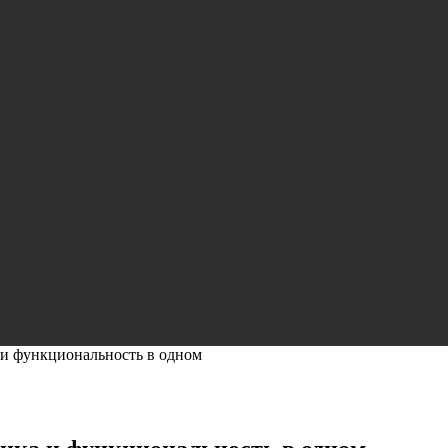
 и функциональность в одном