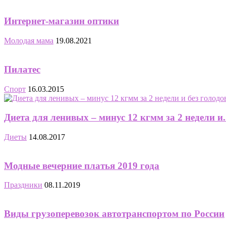
Интернет-магазин оптики
Молодая мама
19.08.2021
Пилатес
Спорт
16.03.2015
Диета для ленивых – минус 12 кгмм за 2 недели и.
Диеты
14.08.2017
Модные вечерние платья 2019 года
Праздники
08.11.2019
Виды грузоперевозок автотранспортом по России