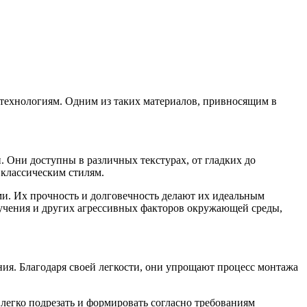
технологиям. Одним из таких материалов, привносящим в
 Они доступны в различных текстурах, от гладких до
 классическим стилям.
. Их прочность и долговечность делают их идеальным
лучения и других агрессивных факторов окружающей среды,
ия. Благодаря своей легкости, они упрощают процесс монтажа
легко подрезать и формировать согласно требованиям