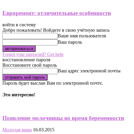
Евроремонт: отличительные особенности
войти в систему
Добро пожаловать! Войдите в свою учётную запись
Ваше имя пользователя
Ваш пароль
Forgot your password? Get help
восстановление пароля
Восстановите свой пароль
Ваш адрес электронной почты
Пароль будет выслан Вам по электронной почте.
Это интересно!
Появление молочницы во время беременности
Молодая мама
16.03.2015