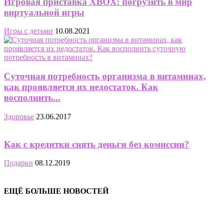
Игровая приставка XBOX: погрузить в мир
виртуальной игры
Игры с детьми
10.08.2021
Суточная потребность организма в витаминах,
как проявляется их недостаток. Как
восполнить...
Здоровье
23.06.2017
Как с кредитки снять деньги без комиссии?
Подарки
08.12.2019
ЕЩЁ БОЛЬШЕ НОВОСТЕЙ