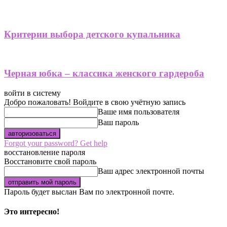
Критерии выбора детского купальника
Черная юбка – классика женского гардероба
войти в систему
Добро пожаловать! Войдите в свою учётную запись
Ваше имя пользователя
Ваш пароль
Forgot your password? Get help
восстановление пароля
Восстановите свой пароль
Ваш адрес электронной почты
Пароль будет выслан Вам по электронной почте.
Это интересно!