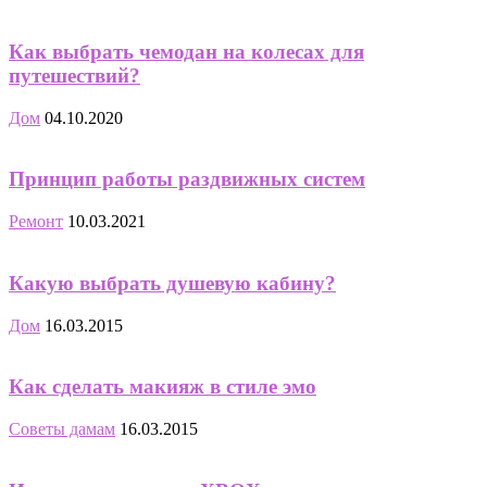
Как выбрать чемодан на колесах для
путешествий?
Дом
04.10.2020
Принцип работы раздвижных систем
Ремонт
10.03.2021
Какую выбрать душевую кабину?
Дом
16.03.2015
Как сделать макияж в стиле эмо
Советы дамам
16.03.2015