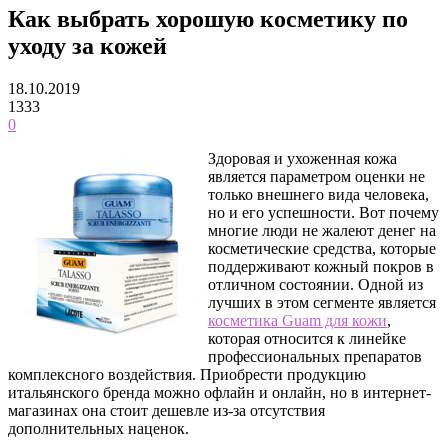
Как выбрать хорошую косметику по
уходу за кожей
18.10.2019
1333
0
Здоровая и ухоженная кожа
является параметром оценки не
только внешнего вида человека,
но и его успешности. Вот почему
многие люди не жалеют денег на
косметические средства, которые
поддерживают кожный покров в
отличном состоянии. Одной из
лучших в этом сегменте является
косметика Guam для кожи
,
которая относится к линейке
профессиональных препаратов
комплексного воздействия. Приобрести продукцию
итальянского бренда можно офлайн и онлайн, но в интернет-
магазинах она стоит дешевле из-за отсутствия
дополнительных наценок.