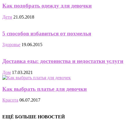
Как подобрать одежду для девочки
Дети
21.05.2018
5 способов избавиться от похмелья
Здоровье
19.06.2015
Доставка еды: достоинства и недостатки услуги
Дом
17.03.2021
Как выбрать платье для девочки
Красота
06.07.2017
ЕЩЁ БОЛЬШЕ НОВОСТЕЙ