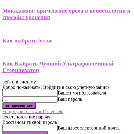
Макадамия: применение ореха в косметологии и
способы хранения
Как выбрать белье
Как Выбрать Лучший Ультрафиолетовый
Стерилизатор
войти в систему
Добро пожаловать! Войдите в свою учётную запись
Ваше имя пользователя
Ваш пароль
Forgot your password? Get help
восстановление пароля
Восстановите свой пароль
Ваш адрес электронной почты