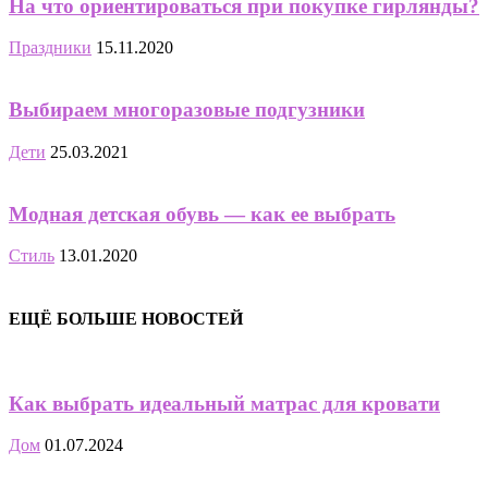
На что ориентироваться при покупке гирлянды?
Праздники
15.11.2020
Выбираем многоразовые подгузники
Дети
25.03.2021
Модная детская обувь — как ее выбрать
Стиль
13.01.2020
ЕЩЁ БОЛЬШЕ НОВОСТЕЙ
Как выбрать идеальный матрас для кровати
Дом
01.07.2024