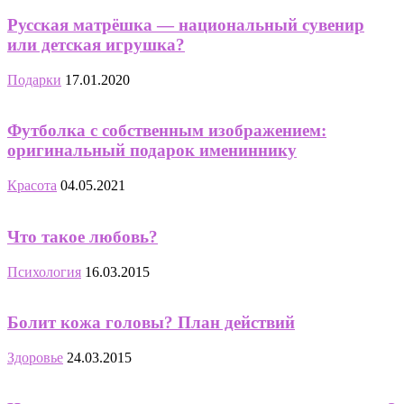
Русская матрёшка — национальный сувенир
или детская игрушка?
Подарки
17.01.2020
Футболка с собственным изображением:
оригинальный подарок имениннику
Красота
04.05.2021
Что такое любовь?
Психология
16.03.2015
Болит кожа головы? План действий
Здоровье
24.03.2015