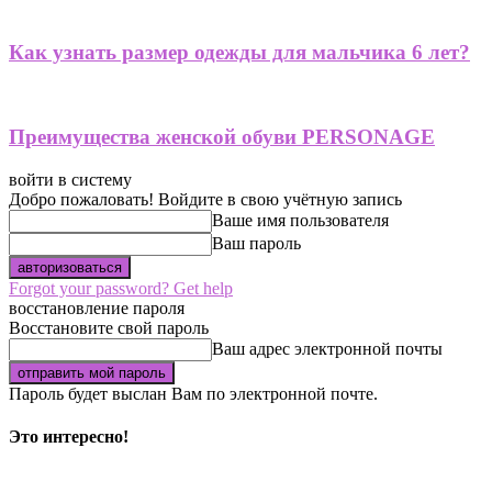
Как узнать размер одежды для мальчика 6 лет?
Преимущества женской обуви PERSONAGE
войти в систему
Добро пожаловать! Войдите в свою учётную запись
Ваше имя пользователя
Ваш пароль
Forgot your password? Get help
восстановление пароля
Восстановите свой пароль
Ваш адрес электронной почты
Пароль будет выслан Вам по электронной почте.
Это интересно!