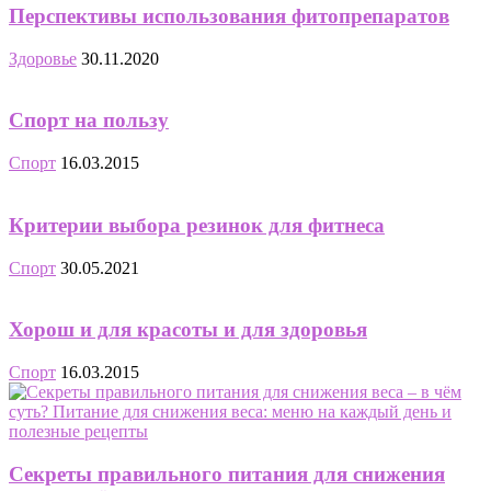
Перспективы использования фитопрепаратов
Здоровье
30.11.2020
Спорт на пользу
Спорт
16.03.2015
Критерии выбора резинок для фитнеса
Спорт
30.05.2021
Хорош и для красоты и для здоровья
Спорт
16.03.2015
Секреты правильного питания для снижения