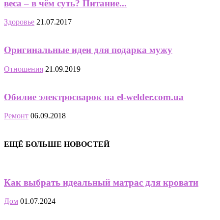
веса – в чём суть? Питание...
Здоровье
21.07.2017
Оригинальные идеи для подарка мужу
Отношения
21.09.2019
Обилие электросварок на el-welder.com.ua
Ремонт
06.09.2018
ЕЩЁ БОЛЬШЕ НОВОСТЕЙ
Как выбрать идеальный матрас для кровати
Дом
01.07.2024