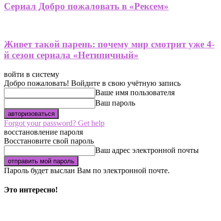
Сериал Добро пожаловать в «Рексем»
Живет такой парень: почему мир смотрит уже 4-
й сезон сериала «Нетипичный»
войти в систему
Добро пожаловать! Войдите в свою учётную запись
Ваше имя пользователя
Ваш пароль
Forgot your password? Get help
восстановление пароля
Восстановите свой пароль
Ваш адрес электронной почты
Пароль будет выслан Вам по электронной почте.
Это интересно!