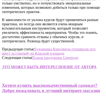
только умственно, но и почувствовать эмоциональные
изменения, которых возможно добиться только при помощи
эзотерических практик.
В зависимости от уклона курсов будут применяться разные
практики, но всегда они являются очень мощным
вспомогательным инструментом, который позволяет
увеличить эффективность мероприятия. Чтобы это понять,
достаточно сравнить отзывы у обычных курсов, и
эзотерических. Разница будет существенной.
Предыдущая статья
Художника Крисевича отправили под
арест за стрельбу на Красной площади
Следующая статья
Польза продукции Greenway
ЭТО МОЖЕТ БЫТЬ ИНТЕРЕСНО
ЕЩЕ ОТ АВТОРА
Хотите купить высококачественный самокат?
Добро пожаловать в лучший интернет-магазин