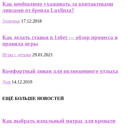
Как необходимо ухаживать за контактными
линзами от бренда Luxlinza?
Здоровье
17.12.2018
Как делать ставки в 1хбет — обзор процесса и
правила игры
Игры с детьми
29.01.2021
Комфортный диван для полноценного отдыха
Дом
14.12.2019
ЕЩЁ БОЛЬШЕ НОВОСТЕЙ
Как выбрать идеальный матрас для кровати