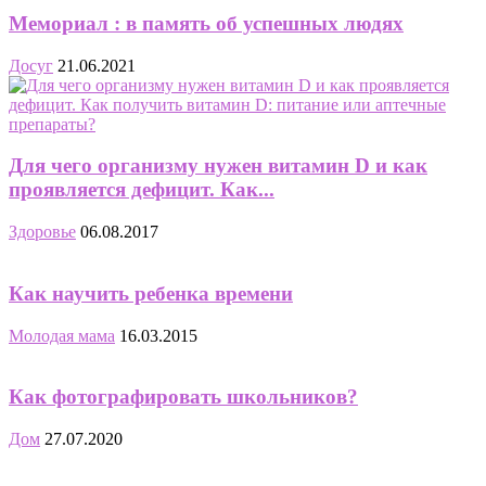
Мемориал : в память об успешных людях
Досуг
21.06.2021
Для чего организму нужен витамин D и как
проявляется дефицит. Как...
Здоровье
06.08.2017
Как научить ребенка времени
Молодая мама
16.03.2015
Как фотографировать школьников?
Дом
27.07.2020