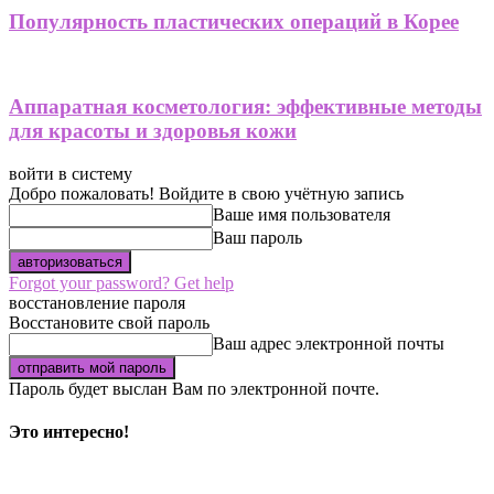
Популярность пластических операций в Корее
Аппаратная косметология: эффективные методы
для красоты и здоровья кожи
войти в систему
Добро пожаловать! Войдите в свою учётную запись
Ваше имя пользователя
Ваш пароль
Forgot your password? Get help
восстановление пароля
Восстановите свой пароль
Ваш адрес электронной почты
Пароль будет выслан Вам по электронной почте.
Это интересно!