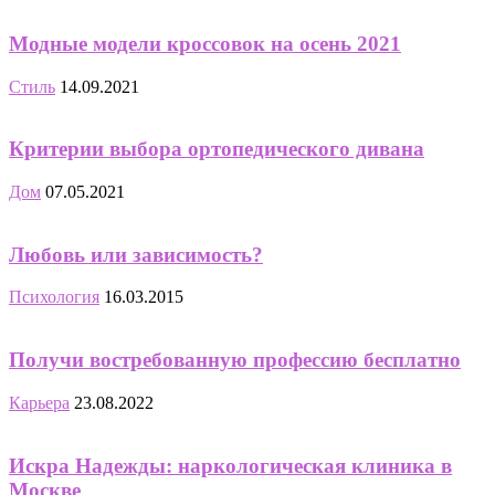
Модные модели кроссовок на осень 2021
Стиль
14.09.2021
Критерии выбора ортопедического дивана
Дом
07.05.2021
Любовь или зависимость?
Психология
16.03.2015
Получи востребованную профессию бесплатно
Карьера
23.08.2022
Искра Надежды: наркологическая клиника в
Москве