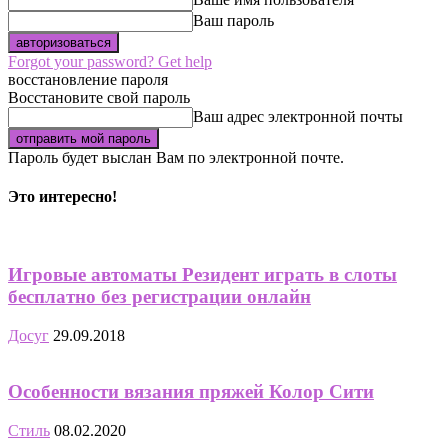
Ваш пароль
Forgot your password? Get help
восстановление пароля
Восстановите свой пароль
Ваш адрес электронной почты
Пароль будет выслан Вам по электронной почте.
Это интересно!
Игровые автоматы Резидент играть в слоты
бесплатно без регистрации онлайн
Досуг
29.09.2018
Особенности вязания пряжей Колор Сити
Стиль
08.02.2020