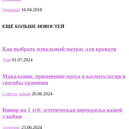
Здоровье
16.04.2018
ЕЩЁ БОЛЬШЕ НОВОСТЕЙ
Как выбрать идеальный матрас для кровати
Дом
01.07.2024
Макадамия: применение ореха в косметологии и
способы хранения
Советы дамам
26.06.2024
Винир на 1 зуб: эстетическая перекраска вашей
улыбки
Здоровье
23.06.2024