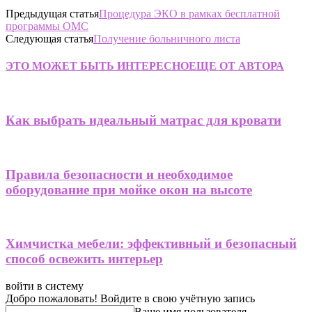
Предыдущая статья
Процедура ЭКО в рамках бесплатной
программы ОМС
Следующая статья
Получение больничного листа
ЭТО МОЖЕТ БЫТЬ ИНТЕРЕСНО
ЕЩЕ ОТ АВТОРА
Как выбрать идеальный матрас для кровати
Правила безопасности и необходимое
оборудование при мойке окон на высоте
Химчистка мебели: эффективный и безопасный
способ освежить интерьер
войти в систему
Добро пожаловать! Войдите в свою учётную запись
Ваше имя пользователя