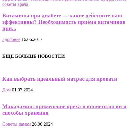
Витамины при диабете — какие действительно
эффективны? Необходимость приёма витаминов
при...
Здоровье
16.06.2017
ЕЩЁ БОЛЬШЕ НОВОСТЕЙ
Как выбрать идеальный матрас для кровати
Дом
01.07.2024
Макадамия: применение ореха в косметологии и
способы хранения
Советы дамам
26.06.2024