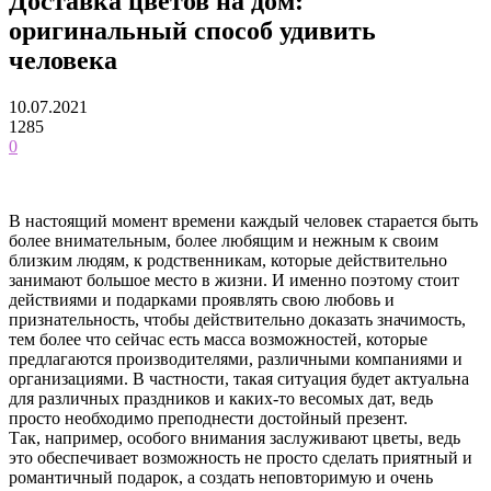
Доставка цветов на дом:
оригинальный способ удивить
человека
10.07.2021
1285
0
В настоящий момент времени каждый человек старается быть
более внимательным, более любящим и нежным к своим
близким людям, к родственникам, которые действительно
занимают большое место в жизни.
И именно поэтому стоит
действиями и подарками проявлять свою любовь и
признательность, чтобы действительно доказать значимость,
тем более что сейчас есть масса возможностей, которые
предлагаются производителями, различными компаниями и
организациями. В частности, такая ситуация будет актуальна
для различных праздников и каких-то весомых дат, ведь
просто необходимо преподнести достойный презент.
Так, например, особого внимания заслуживают цветы, ведь
это обеспечивает возможность не просто сделать приятный и
романтичный подарок, а создать неповторимую и очень