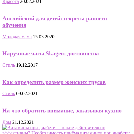
Красота
20.02.2021
Английский для детей: секреты раннего
обучения
Молодая мама
15.03.2020
Наручные часы Skagen: достоинства
Стиль
19.12.2017
Как определить размер женских трусов
Стиль
09.02.2021
На что обратить внимание, заказывая кухню
Дом
21.12.2021