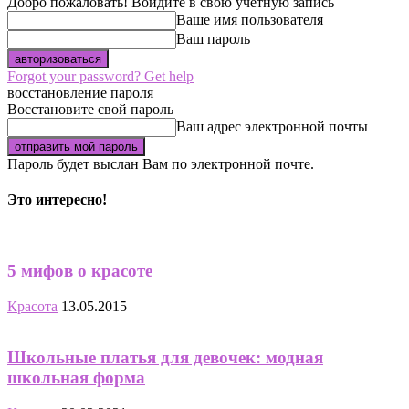
Добро пожаловать! Войдите в свою учётную запись
Ваше имя пользователя
Ваш пароль
Forgot your password? Get help
восстановление пароля
Восстановите свой пароль
Ваш адрес электронной почты
Пароль будет выслан Вам по электронной почте.
Это интересно!
5 мифов о красоте
Красота
13.05.2015
Школьные платья для девочек: модная
школьная форма