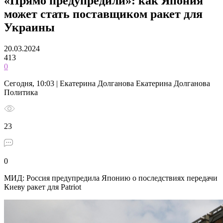
«Прямо предупредили»: как Япония
может стать поставщиком ракет для
Украины
20.03.2024
413
0
Сегодня, 10:03 | Екатерина Долганова Екатерина Долганова
Политика
23
0
МИД: Россия предупредила Японию о последствиях передачи
Киеву ракет для Patriot