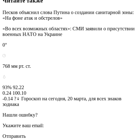
Читайте также
Песков объяснил слова Путина о создании санитарной зоны:
«На фоне атак и обстрелов»
«Во всех возможных областях»: СМИ заявили о присутствии
военных НАТО на Украине
0°
768 мм рт. ст.
93% 92.22
0.24 100.10
-0.14 ?‍♀ Гороскоп на сегодня, 20 марта, для всех знаков
зодиака
Нашли ошибку?
Укажите ваш email:
Отправить