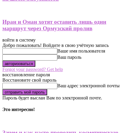
Иран и Оман хотят оставить лишь один
маршрут через Ормузский пролив
войти в систему
Добро пожаловать! Войдите в свою учётную запись
Ваше имя пользователя
Ваш пароль
Forgot your password? Get help
восстановление пароля
Восстановите свой пароль
Ваш адрес электронной почты
Пароль будет выслан Вам по электронной почте.
Это интересно!
Зачем и как часто проводить косметическую