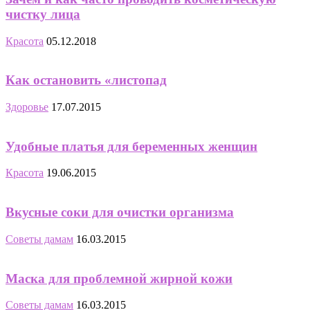
чистку лица
Красота
05.12.2018
Как остановить «листопад
Здоровье
17.07.2015
Удобные платья для беременных женщин
Красота
19.06.2015
Вкусные соки для очистки организма
Советы дамам
16.03.2015
Маска для проблемной жирной кожи
Советы дамам
16.03.2015