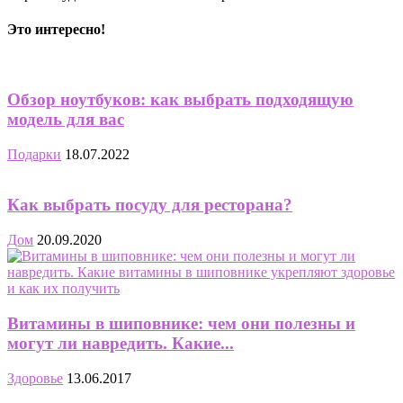
Это интересно!
Обзор ноутбуков: как выбрать подходящую
модель для вас
Подарки
18.07.2022
Как выбрать посуду для ресторана?
Дом
20.09.2020
Витамины в шиповнике: чем они полезны и
могут ли навредить. Какие...
Здоровье
13.06.2017