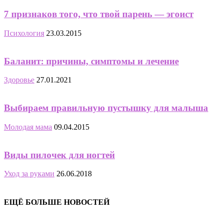
7 признаков того, что твой парень — эгоист
Психология
23.03.2015
Баланит: причины, симптомы и лечение
Здоровье
27.01.2021
Выбираем правильную пустышку для малыша
Молодая мама
09.04.2015
Виды пилочек для ногтей
Уход за руками
26.06.2018
ЕЩЁ БОЛЬШЕ НОВОСТЕЙ