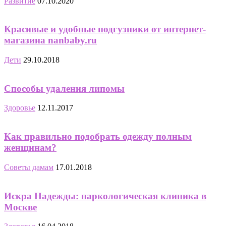
Развитие
07.10.2020
Красивые и удобные подгузники от интернет-
магазина nanbaby.ru
Дети
29.10.2018
Способы удаления липомы
Здоровье
12.11.2017
Как правильно подобрать одежду полным
женщинам?
Советы дамам
17.01.2018
Искра Надежды: наркологическая клиника в
Москве