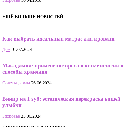
Здоровье
16.04.2018
ЕЩЁ БОЛЬШЕ НОВОСТЕЙ
Как выбрать идеальный матрас для кровати
Дом
01.07.2024
Макадамия: применение ореха в косметологии и
способы хранения
Советы дамам
26.06.2024
Винир на 1 зуб: эстетическая перекраска вашей
улыбки
Здоровье
23.06.2024