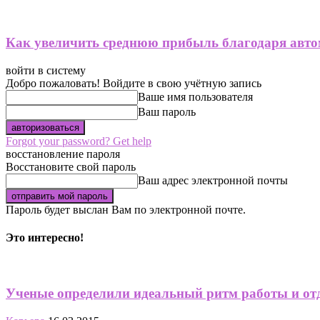
Как увеличить среднюю прибыль благодаря авто
войти в систему
Добро пожаловать! Войдите в свою учётную запись
Ваше имя пользователя
Ваш пароль
Forgot your password? Get help
восстановление пароля
Восстановите свой пароль
Ваш адрес электронной почты
Пароль будет выслан Вам по электронной почте.
Это интересно!
Ученые определили идеальный ритм работы и от