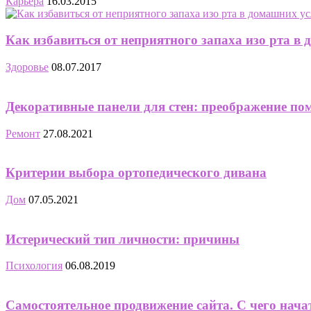
Карьера
16.03.2015
Как избавиться от неприятного запаха изо рт
Здоровье
08.07.2017
Декоративные панели для стен: преображение по
Ремонт
27.08.2021
Критерии выбора ортопедического дивана
Дом
07.05.2021
Истерический тип личности: причины
Психология
06.08.2019
Самостоятельное продвижение сайта. С чего нача