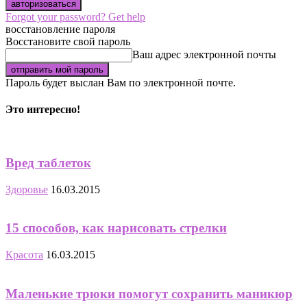
Forgot your password? Get help
восстановление пароля
Восстановите свой пароль
Ваш адрес электронной почты
Пароль будет выслан Вам по электронной почте.
Это интересно!
Вред таблеток
Здоровье
16.03.2015
15 способов, как нарисовать стрелки
Красота
16.03.2015
Маленькие трюки помогут сохранить маникюр