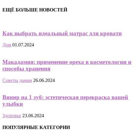
ЕЩЁ БОЛЬШЕ НОВОСТЕЙ
Как выбрать идеальный матрас для кровати
Дом
01.07.2024
Макадамия: применение ореха в косметологии и
способы хранения
Советы дамам
26.06.2024
Винир на 1 зуб: эстетическая перекраска вашей
улыбки
Здоровье
23.06.2024
ПОПУЛЯРНЫЕ КАТЕГОРИИ