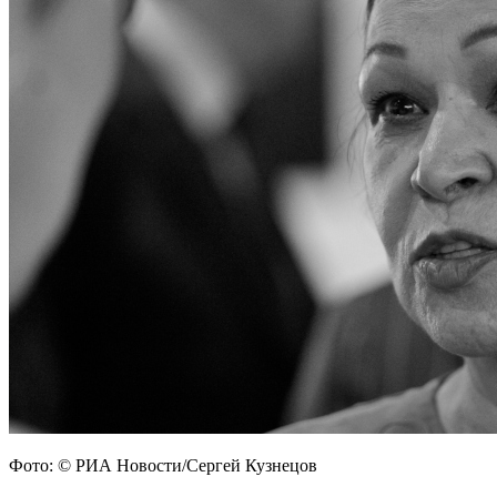
Фото: © РИА Новости/Сергей Кузнецов