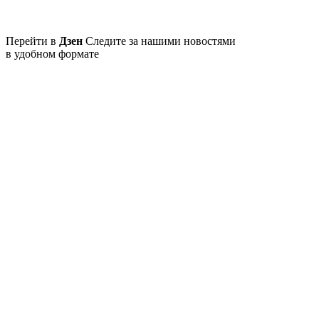
Перейти в
Дзен
Следите за нашими новостями
в удобном формате