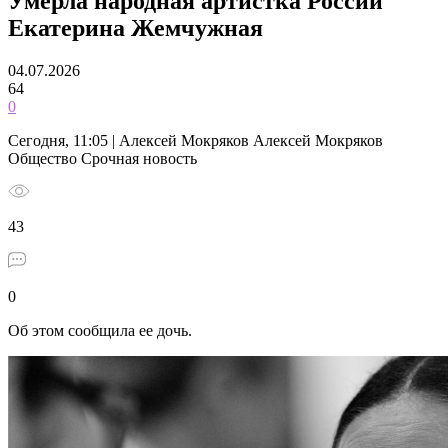
Умерла народная артистка России
Екатерина Жемчужная
04.07.2026
64
0
Сегодня, 11:05 | Алексей Мокряков Алексей Мокряков
Общество Срочная новость
43
0
Об этом сообщила ее дочь.