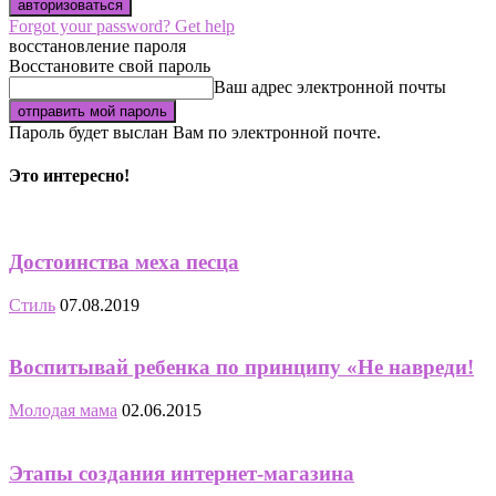
Forgot your password? Get help
восстановление пароля
Восстановите свой пароль
Ваш адрес электронной почты
Пароль будет выслан Вам по электронной почте.
Это интересно!
Достоинства меха песца
Стиль
07.08.2019
Воспитывай ребенка по принципу «Не навреди!
Молодая мама
02.06.2015
Этапы создания интернет-магазина