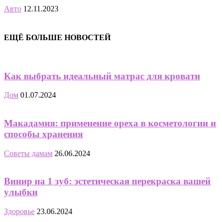
Авто
12.11.2023
ЕЩЁ БОЛЬШЕ НОВОСТЕЙ
Как выбрать идеальный матрас для кровати
Дом
01.07.2024
Макадамия: применение ореха в косметологии и
способы хранения
Советы дамам
26.06.2024
Винир на 1 зуб: эстетическая перекраска вашей
улыбки
Здоровье
23.06.2024