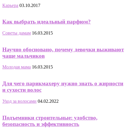
Карьера
03.10.2017
Как выбрать идеальный парфюм?
Советы дамам
16.03.2015
Научно обосновано, почему девочки выживают
чаще мальчиков
Молодая мама
16.03.2015
Для чего парикмахеру нужно знать о жирности
и сухости волос
Уход за волосами
04.02.2022
Подъемники строительные: удобство,
безопасность и эффективность