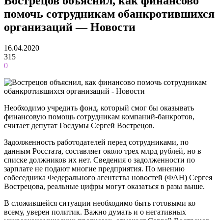
Вострецов объяснил, как финансово
помочь сотрудникам обанкротившихся
организаций — Новости
16.04.2020
315
0
Необходимо учредить фонд, который смог бы оказывать
финансовую помощь сотрудникам компаний-банкротов,
считает депутат Госдумы Сергей Вострецов.
Задолженность работодателей перед сотрудниками, по
данным Росстата, составляет около трех млрд рублей, но в
списке должников их нет. Сведения о задолженности по
зарплате не подают многие предприятия. По мнению
собеседника Федерального агентства новостей (ФАН) Сергея
Вострецова, реальные цифры могут оказаться в разы выше.
В сложившейся ситуации необходимо быть готовыми ко
всему, уверен политик. Важно думать и о негативных