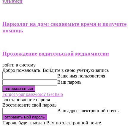
улыбки
Нарколог на дом: сэкономьте время и получите
помощь
Прохождение водительской медкомиссии
войти в систему
Добро пожаловать! Войдите в свою учётную запись
Ваше имя пользователя
Ваш пароль
Forgot your password? Get help
восстановление пароля
Восстановите свой пароль
Ваш адрес электронной почты
Пароль будет выслан Вам по электронной почте.