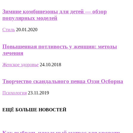
Зимние комбинезоны для детей — обзор
популярных моделей
Стиль
20.01.2020
Повышенная потливость у женщин: методы
лечения
Женское здоровье
24.10.2018
Творчество скандального певца Оззи Осборна
Психология
23.11.2019
ЕЩЁ БОЛЬШЕ НОВОСТЕЙ
Как выбрать идеальный матрас для кровати