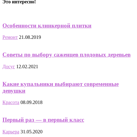
Это интересно!
Особенности клинкерной плитки
Ремонт
21.08.2019
Советы по выбору саженцев плодовых деревьев
Досуг
12.02.2021
Какие купальники выбирают современные
девушки
Красота
08.09.2018
Первый раз — в первый класс
Карьера
31.05.2020