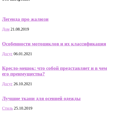
Легенда про жалюзи
Дом
21.08.2019
Особенности мотоциклов и их классификация
Досуг
06.01.2021
Кресло-мешок: что собой представляет и в чем
его преимущества?
Досуг
26.10.2021
Лучшие ткани для осенней одежды
Стиль
25.10.2019