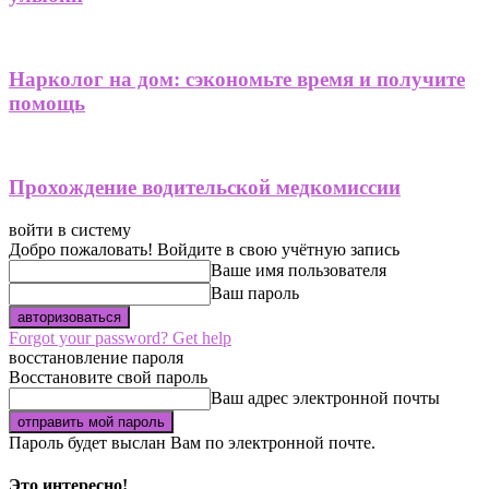
Нарколог на дом: сэкономьте время и получите
помощь
Прохождение водительской медкомиссии
войти в систему
Добро пожаловать! Войдите в свою учётную запись
Ваше имя пользователя
Ваш пароль
Forgot your password? Get help
восстановление пароля
Восстановите свой пароль
Ваш адрес электронной почты
Пароль будет выслан Вам по электронной почте.
Это интересно!