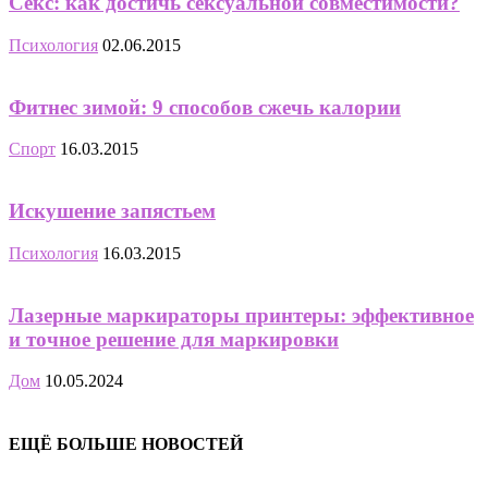
Секс: как достичь сексуальной совместимости?
Психология
02.06.2015
Фитнес зимой: 9 способов сжечь калории
Спорт
16.03.2015
Искушение запястьем
Психология
16.03.2015
Лазерные маркираторы принтеры: эффективное
и точное решение для маркировки
Дом
10.05.2024
ЕЩЁ БОЛЬШЕ НОВОСТЕЙ