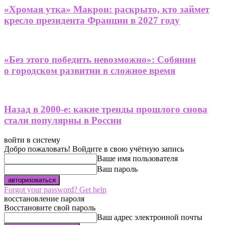
«Хромая утка» Макрон: раскрыто, кто займет
кресло президента Франции в 2027 году
«Без этого победить невозможно»: Собянин
о городском развитии в сложное время
Назад в 2000-е: какие тренды прошлого снова
стали популярны в России
войти в систему
Добро пожаловать! Войдите в свою учётную запись
Ваше имя пользователя
Ваш пароль
Forgot your password? Get help
восстановление пароля
Восстановите свой пароль
Ваш адрес электронной почты