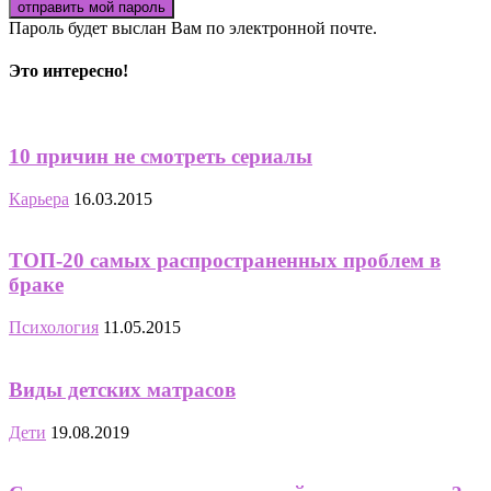
Пароль будет выслан Вам по электронной почте.
Это интересно!
10 причин не смотреть сериалы
Карьера
16.03.2015
ТОП-20 самых распространенных проблем в
браке
Психология
11.05.2015
Виды детских матрасов
Дети
19.08.2019