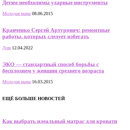
Детям необходимы ударные инструменты
Молодая мама
08.06.2015
Кравченко Сергей Артурович: ремонтные
работы, которых следует избегать
Дом
12.04.2022
ЭКО — стандартный способ борьбы с
бесплодием у женщин среднего возраста
Молодая мама
16.03.2015
ЕЩЁ БОЛЬШЕ НОВОСТЕЙ
Как выбрать идеальный матрас для кровати