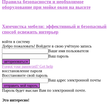
Правила безопасности и необходимое
оборудование при мойке окон на высоте
Химчистка мебели: эффективный и безопасный
способ освежить интерьер
войти в систему
Добро пожаловать! Войдите в свою учётную запись
Ваше имя пользователя
Ваш пароль
Forgot your password? Get help
восстановление пароля
Восстановите свой пароль
Ваш адрес электронной почты
Пароль будет выслан Вам по электронной почте.
Это интересно!