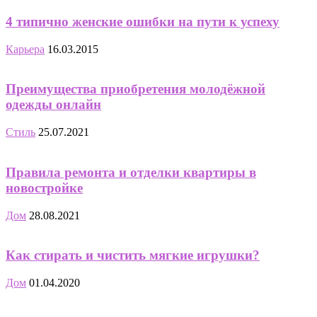
4 типично женские ошибки на пути к успеху
Карьера
16.03.2015
Преимущества приобретения молодёжной
одежды онлайн
Стиль
25.07.2021
Правила ремонта и отделки квартиры в
новостройке
Дом
28.08.2021
Как стирать и чистить мягкие игрушки?
Дом
01.04.2020