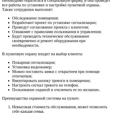
Необходимо обратиться в специальную фирму, и она проведет
все работы по установке и настройке пультовой охраны.
Также сотрудники выполнят:
Обследование помещения;
Разработают проект по установке сигнализации;
Проведут согласование проекта с клиентом;
Ознакомят с правилами пользования и управления;
Будут проводить техническое обслуживание
своевременно и ремонт оборудования при
необходимости.
В пультовую охрану входит на выбор клиента:
Пожарная сигнализация;
Установка видеокамер;
Можно поставить замки с открытием при помощи
отпечатков;
Вмонтировать кнопку тревоги в помещении;
Настроить сигнал тревоги на телефон.
Пользование охраной и отключать ее по желанию.
Преимущества охранной системы на пульте:
Невысокая стоимость обслуживания, может позволить
себе каждая семья.