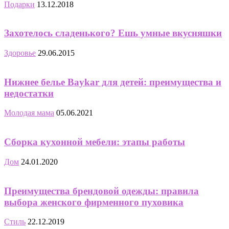
Подарки
13.12.2018
Захотелось сладенького? Ешь умные вкусняшки
Здоровье
29.06.2015
Нижнее белье Baykar для детей: преимущества и
недостатки
Молодая мама
05.06.2021
Сборка кухонной мебели: этапы работы
Дом
24.01.2020
Преимущества брендовой одежды: правила
выбора женского фирменного пуховика
Стиль
22.12.2019