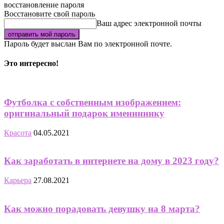
восстановление пароля
Восстановите свой пароль
Ваш адрес электронной почты
Пароль будет выслан Вам по электронной почте.
Это интересно!
Футболка с собственным изображением:
оригинальный подарок имениннику
Красота
04.05.2021
Как заработать в интернете на дому в 2023 году?
Карьера
27.08.2021
Как можно порадовать девушку на 8 марта?