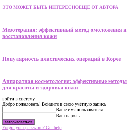
ЭТО МОЖЕТ БЫТЬ ИНТЕРЕСНО
ЕЩЕ ОТ АВТОРА
Мезотерапия: эффективный метод омоложения и
восстановления кожи
Популярность пластических операций в Корее
Аппаратная косметология: эффективные методы
для красоты и здоровья кожи
войти в систему
Добро пожаловать! Войдите в свою учётную запись
Ваше имя пользователя
Ваш пароль
Forgot your password? Get help