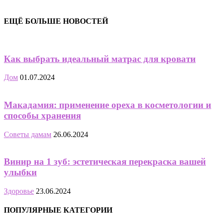
ЕЩЁ БОЛЬШЕ НОВОСТЕЙ
Как выбрать идеальный матрас для кровати
Дом
01.07.2024
Макадамия: применение ореха в косметологии и
способы хранения
Советы дамам
26.06.2024
Винир на 1 зуб: эстетическая перекраска вашей
улыбки
Здоровье
23.06.2024
ПОПУЛЯРНЫЕ КАТЕГОРИИ