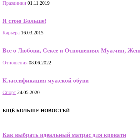
Праздники
01.11.2019
Я стою Больше!
Карьера
16.03.2015
Все о Любови, Сексе и Отношениях Мужчин, Же
Отношения
08.06.2022
Классификация мужской обуви
Спорт
24.05.2020
ЕЩЁ БОЛЬШЕ НОВОСТЕЙ
Как выбрать идеальный матрас для кровати