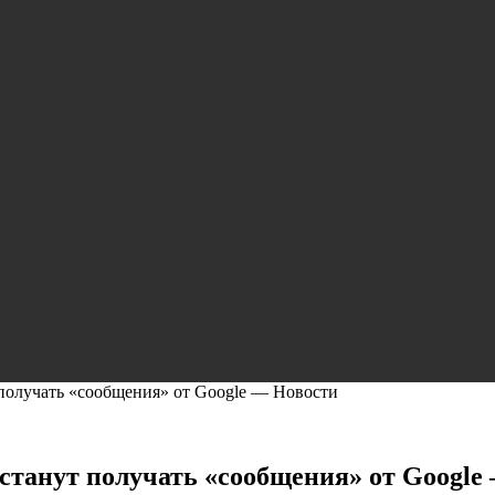
 получать «сообщения» от Google — Новости
станут получать «сообщения» от Google