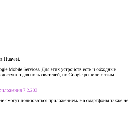
в Huawei.
e Mobile Services. Для этих устройств есть и обходные
доступно для пользователей, но Google решили с этим
риложения 7.2.203.
 не смогут пользоваться приложением. На смартфоны также не