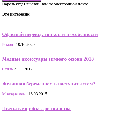
Пароль будет выслан Вам по электронной почте.
Это интересно!
Офисный переезд: тонкости и особенности
Ремонт
19.10.2020
Модные аксессуары зимнего сезона 2018
Стиль
21.11.2017
Желанная беременность наступит летом?
Молодая мама
16.03.2015
Цветы в коробке: достоинства