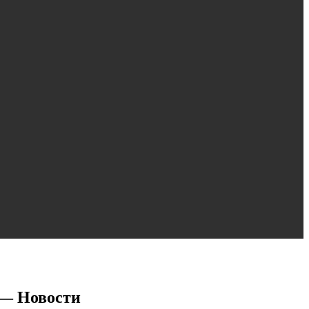
 — Новости