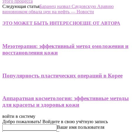
этого процесса
Следующая статья
Баранец назвал Саудовскую Аравию
виновником обвала цен на нефть — Новости
ЭТО МОЖЕТ БЫТЬ ИНТЕРЕСНО
ЕЩЕ ОТ АВТОРА
Мезотерапия: эффективный метод омоложения и
восстановления кожи
Популярность пластических операций в Корее
Аппаратная косметология: эффективные методы
для красоты и здоровья кожи
войти в систему
Добро пожаловать! Войдите в свою учётную запись
Ваше имя пользователя