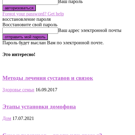
Ваш пароль
Forgot your password? Get help
восстановление пароля
Восстановите свой пароль
Ваш адрес электронной почты
Пароль будет выслан Вам по электронной почте.
Это интересно!
Методы лечения суставов и связок
Здоровье семьи
16.09.2017
Этапы установки домофона
Дом
17.07.2021