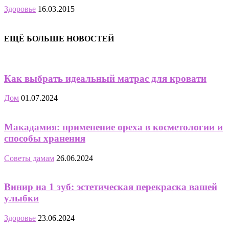
Здоровье
16.03.2015
ЕЩЁ БОЛЬШЕ НОВОСТЕЙ
Как выбрать идеальный матрас для кровати
Дом
01.07.2024
Макадамия: применение ореха в косметологии и
способы хранения
Советы дамам
26.06.2024
Винир на 1 зуб: эстетическая перекраска вашей
улыбки
Здоровье
23.06.2024