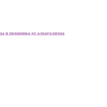
ды и подшивка от алкоголизма