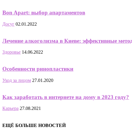
Bon Apart: выбор апартаментов
Досуг
02.01.2022
Лечение алкоголизма в Киеве: эффективные мето
Здоровье
14.06.2022
Особенности ринопластики
Уход за лицом
27.01.2020
Как заработать в интернете на дому в 2023 году?
Карьера
27.08.2021
ЕЩЁ БОЛЬШЕ НОВОСТЕЙ