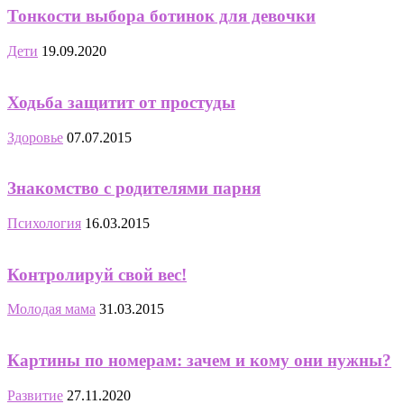
Тонкости выбора ботинок для девочки
Дети
19.09.2020
Ходьба защитит от простуды
Здоровье
07.07.2015
Знакомство с родителями парня
Психология
16.03.2015
Контролируй свой вес!
Молодая мама
31.03.2015
Картины по номерам: зачем и кому они нужны?
Развитие
27.11.2020