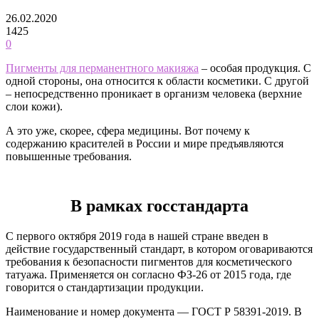
26.02.2020
1425
0
Пигменты для перманентного макияжа
– особая продукция. С
одной стороны, она относится к области косметики. С другой
– непосредственно проникает в организм человека (верхние
слои кожи).
А это уже, скорее, сфера медицины. Вот почему к
содержанию красителей в России и мире предъявляются
повышенные требования.
В рамках госстандарта
С первого октября 2019 года в нашей стране введен в
действие государственный стандарт, в котором оговариваются
требования к безопасности пигментов для косметического
татуажа. Применяется он согласно ФЗ-26 от 2015 года, где
говорится о стандартизации продукции.
Наименование и номер документа — ГОСТ Р 58391-2019. В