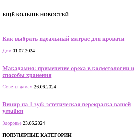
ЕЩЁ БОЛЬШЕ НОВОСТЕЙ
Как выбрать идеальный матрас для кровати
Дом
01.07.2024
Макадамия: применение ореха в косметологии и
способы хранения
Советы дамам
26.06.2024
Винир на 1 зуб: эстетическая перекраска вашей
улыбки
Здоровье
23.06.2024
ПОПУЛЯРНЫЕ КАТЕГОРИИ