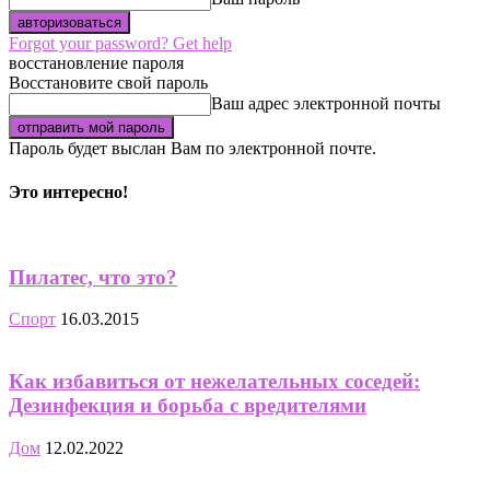
Forgot your password? Get help
восстановление пароля
Восстановите свой пароль
Ваш адрес электронной почты
Пароль будет выслан Вам по электронной почте.
Это интересно!
Пилатес, что это?
Спорт
16.03.2015
Как избавиться от нежелательных соседей:
Дезинфекция и борьба с вредителями
Дом
12.02.2022