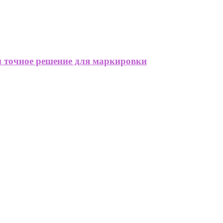
 точное решение для маркировки