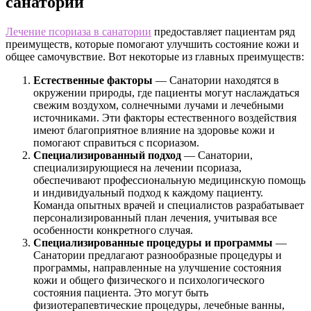
санатории
Лечение псориаза в санатории
предоставляет пациентам ряд
преимуществ, которые помогают улучшить состояние кожи и
общее самочувствие. Вот некоторые из главных преимуществ:
Естественные факторы
— Санатории находятся в
окружении природы, где пациенты могут наслаждаться
свежим воздухом, солнечными лучами и лечебными
источниками. Эти факторы естественного воздействия
имеют благоприятное влияние на здоровье кожи и
помогают справиться с псориазом.
Специализированный подход
— Санатории,
специализирующиеся на лечении псориаза,
обеспечивают профессиональную медицинскую помощь
и индивидуальный подход к каждому пациенту.
Команда опытных врачей и специалистов разрабатывает
персонализированный план лечения, учитывая все
особенности конкретного случая.
Специализированные процедуры и программы
—
Санатории предлагают разнообразные процедуры и
программы, направленные на улучшение состояния
кожи и общего физического и психологического
состояния пациента. Это могут быть
физиотерапевтические процедуры, лечебные ванны,