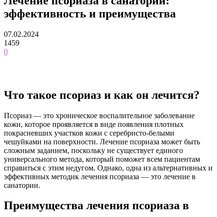
Лечение псориаза в санатории:
эффективность и преимущества
07.02.2024
1459
0
Что такое псориаз и как он лечится?
Псориаз — это хроническое воспалительное заболевание
кожи, которое проявляется в виде появления плотных
покрасневших участков кожи с серебристо-белыми
чешуйками на поверхности. Лечение псориаза может быть
сложным заданием, поскольку не существует единого
универсального метода, который поможет всем пациентам
справиться с этим недугом. Однако, одна из альтернативных и
эффективных методик лечения псориаза — это лечение в
санатории.
Преимущества лечения псориаза в