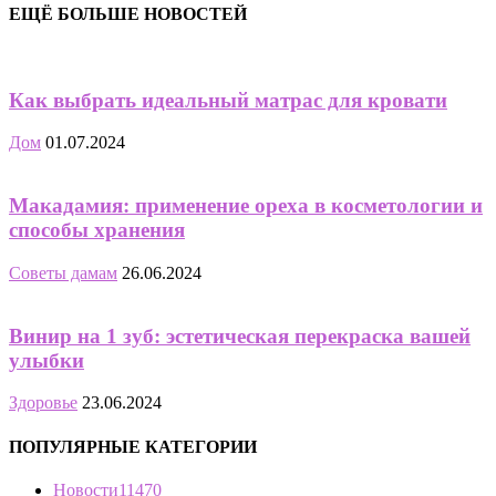
ЕЩЁ БОЛЬШЕ НОВОСТЕЙ
Как выбрать идеальный матрас для кровати
Дом
01.07.2024
Макадамия: применение ореха в косметологии и
способы хранения
Советы дамам
26.06.2024
Винир на 1 зуб: эстетическая перекраска вашей
улыбки
Здоровье
23.06.2024
ПОПУЛЯРНЫЕ КАТЕГОРИИ
Новости
11470