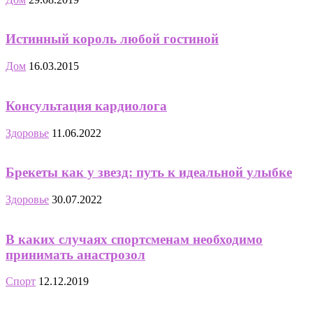
Истинный король любой гостиной
Дом
16.03.2015
Консультация кардиолога
Здоровье
11.06.2022
Брекеты как у звезд: путь к идеальной улыбке
Здоровье
30.07.2022
В каких случаях спортсменам необходимо
принимать анастрозол
Спорт
12.12.2019