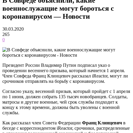
В Совфеде объяснили, какие
военнослужащие могут бороться с
коронавирусом — Новости
30.03.2020
265
0
Президент России Владимир Путин подписал указ о
проведении весеннего призыва, который начнется 1 апреля.
Член Совфеда Франц Клинцевич рассказал iReactor, могут ли
срочников отправлять на борьбу с коронавирусом.
Согласно указу, весенний призыв, который пройдет с 1 апреля
по 1 июня, должен собрать 135 тысяч новобранцев. Солдаты,
матросы и другие военные, чей срок службы подходит к
концу к этому времени, должны быть уволены с военной
службы.
Как рассказал член Совета Федерации
Франц Клинцевич
в
беседе с корреспондентом iReactor, срочники, распределенные