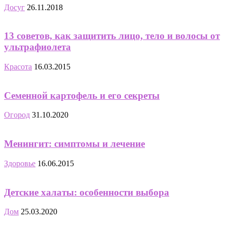
Досуг
26.11.2018
13 советов, как защитить лицо, тело и волосы от
ультрафиолета
Красота
16.03.2015
Семенной картофель и его секреты
Огород
31.10.2020
Менингит: симптомы и лечение
Здоровье
16.06.2015
Детские халаты: особенности выбора
Дом
25.03.2020