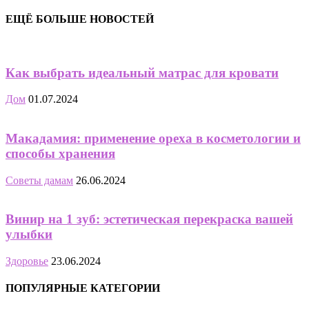
ЕЩЁ БОЛЬШЕ НОВОСТЕЙ
Как выбрать идеальный матрас для кровати
Дом
01.07.2024
Макадамия: применение ореха в косметологии и
способы хранения
Советы дамам
26.06.2024
Винир на 1 зуб: эстетическая перекраска вашей
улыбки
Здоровье
23.06.2024
ПОПУЛЯРНЫЕ КАТЕГОРИИ