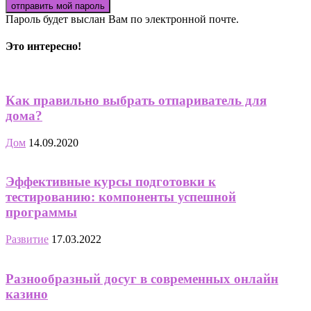
Пароль будет выслан Вам по электронной почте.
Это интересно!
Как правильно выбрать отпариватель для
дома?
Дом
14.09.2020
Эффективные курсы подготовки к
тестированию: компоненты успешной
программы
Развитие
17.03.2022
Разнообразный досуг в современных онлайн
казино