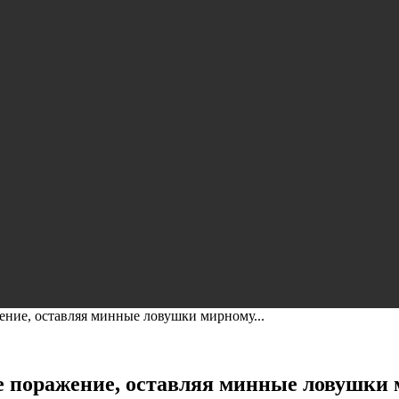
ние, оставляя минные ловушки мирному...
 поражение, оставляя минные ловушки