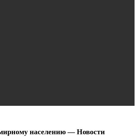
 мирному населению — Новости