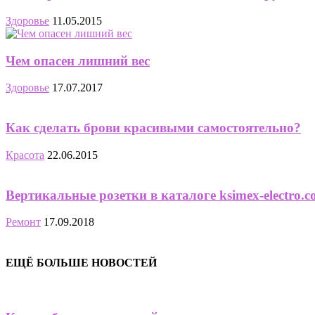
Здоровье
11.05.2015
Чем опасен лишний вес
Здоровье
17.07.2017
Как сделать брови красивыми самостоятельно?
Красота
22.06.2015
Вертикальные розетки в каталоге ksimex-electro.c
Ремонт
17.09.2018
ЕЩЁ БОЛЬШЕ НОВОСТЕЙ