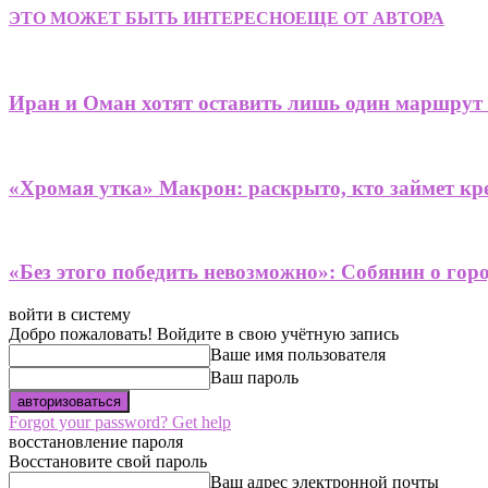
ЭТО МОЖЕТ БЫТЬ ИНТЕРЕСНО
ЕЩЕ ОТ АВТОРА
Иран и Оман хотят оставить лишь один маршрут
«Хромая утка» Макрон: раскрыто, кто займет кре
«Без этого победить невозможно»: Собянин о гор
войти в систему
Добро пожаловать! Войдите в свою учётную запись
Ваше имя пользователя
Ваш пароль
Forgot your password? Get help
восстановление пароля
Восстановите свой пароль
Ваш адрес электронной почты