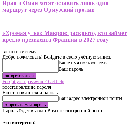
Иран и Оман хотят оставить лишь один
маршрут через Ормузский пролив
«Хромая утка» Макрон: раскрыто, кто займет
кресло президента Франции в 2027 году
войти в систему
Добро пожаловать! Войдите в свою учётную запись
Ваше имя пользователя
Ваш пароль
Forgot your password? Get help
восстановление пароля
Восстановите свой пароль
Ваш адрес электронной почты
Пароль будет выслан Вам по электронной почте.
Это интересно!