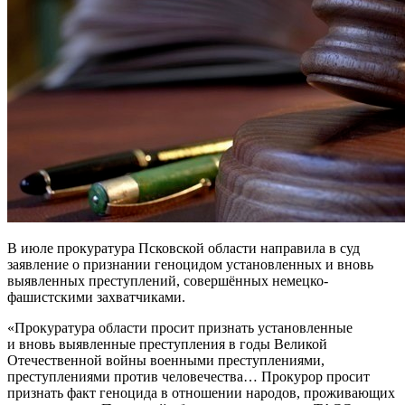
В июле прокуратура Псковской области направила в суд
заявление о признании геноцидом установленных и вновь
выявленных преступлений, совершённых немецко-
фашистскими захватчиками.
«Прокуратура области просит признать установленные
и вновь выявленные преступления в годы Великой
Отечественной войны военными преступлениями,
преступлениями против человечества… Прокурор просит
признать факт геноцида в отношении народов, проживающих