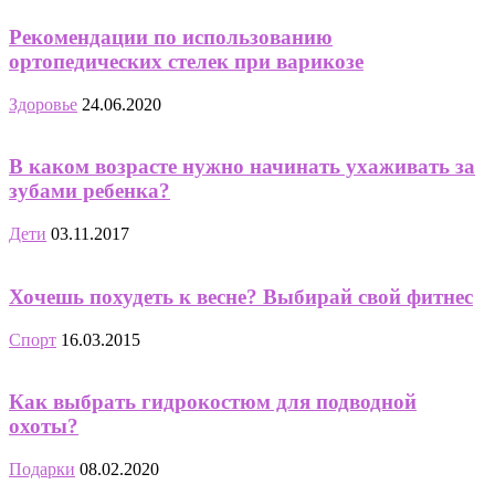
Рекомендации по использованию
ортопедических стелек при варикозе
Здоровье
24.06.2020
В каком возрасте нужно начинать ухаживать за
зубами ребенка?
Дети
03.11.2017
Хочешь похудеть к весне? Выбирай свой фитнес
Спорт
16.03.2015
Как выбрать гидрокостюм для подводной
охоты?
Подарки
08.02.2020