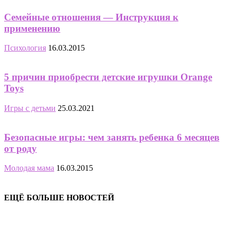
Семейные отношения — Инструкция к
применению
Психология
16.03.2015
5 причин приобрести детские игрушки Orange
Toys
Игры с детьми
25.03.2021
Безопасные игры: чем занять ребенка 6 месяцев
от роду
Молодая мама
16.03.2015
ЕЩЁ БОЛЬШЕ НОВОСТЕЙ