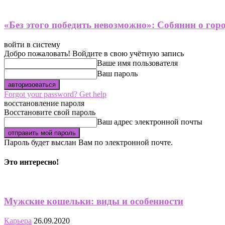
«Без этого победить невозможно»: Собянин о гор
войти в систему
Добро пожаловать! Войдите в свою учётную запись
Ваше имя пользователя
Ваш пароль
Forgot your password? Get help
восстановление пароля
Восстановите свой пароль
Ваш адрес электронной почты
Пароль будет выслан Вам по электронной почте.
Это интересно!
Мужские кошельки: виды и особенности
Карьера
26.09.2020