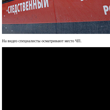
На видео специалисты осматривают место ЧП.