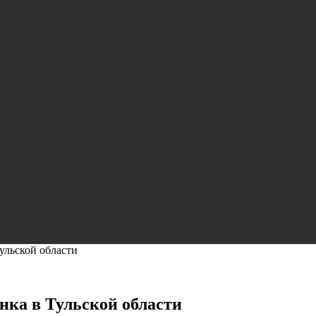
Тульской области
ёнка в Тульской области