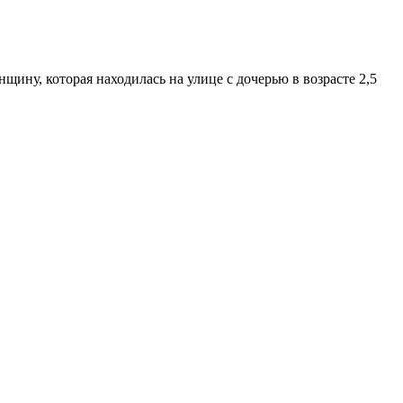
ину, которая находилась на улице с дочерью в возрасте 2,5