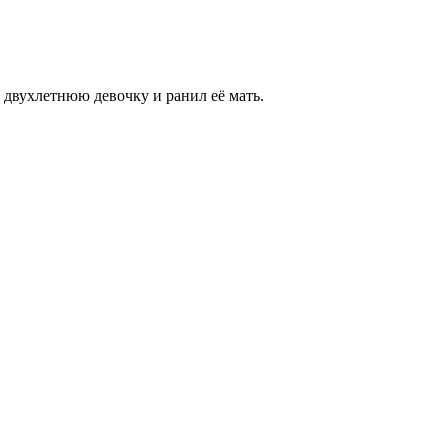
 двухлетнюю девочку и ранил её мать.