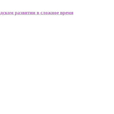
одском развитии в сложное время