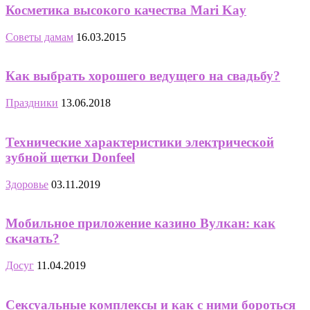
Косметика высокого качества Mari Kay
Советы дамам
16.03.2015
Как выбрать хорошего ведущего на свадьбу?
Праздники
13.06.2018
Технические характеристики электрической
зубной щетки Donfeel
Здоровье
03.11.2019
Мобильное приложение казино Вулкан: как
скачать?
Досуг
11.04.2019
Сексуальные комплексы и как с ними бороться