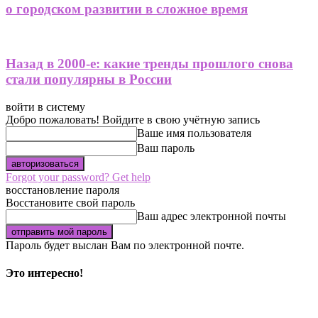
о городском развитии в сложное время
Назад в 2000-е: какие тренды прошлого снова
стали популярны в России
войти в систему
Добро пожаловать! Войдите в свою учётную запись
Ваше имя пользователя
Ваш пароль
Forgot your password? Get help
восстановление пароля
Восстановите свой пароль
Ваш адрес электронной почты
Пароль будет выслан Вам по электронной почте.
Это интересно!