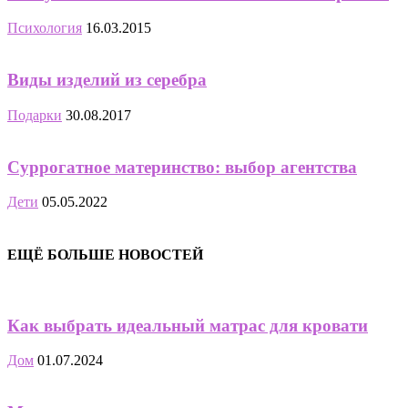
Психология
16.03.2015
Виды изделий из серебра
Подарки
30.08.2017
Суррогатное материнство: выбор агентства
Дети
05.05.2022
ЕЩЁ БОЛЬШЕ НОВОСТЕЙ
Как выбрать идеальный матрас для кровати
Дом
01.07.2024